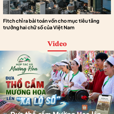
Fitch chỉ ra bài toán vốn cho mục tiêu tăng
trưởng hai chữ số của Việt Nam
Video