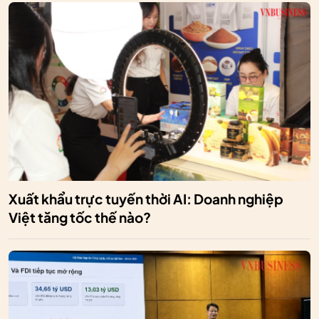
Xuất khẩu trực tuyến thời AI: Doanh nghiệp
Việt tăng tốc thế nào?