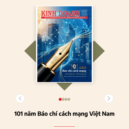
101 năm Báo chí cách mạng Việt Nam