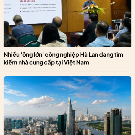
Nhiều 'ông lớn' công nghiệp Hà Lan đang tìm
kiếm nhà cung cấp tại Việt Nam