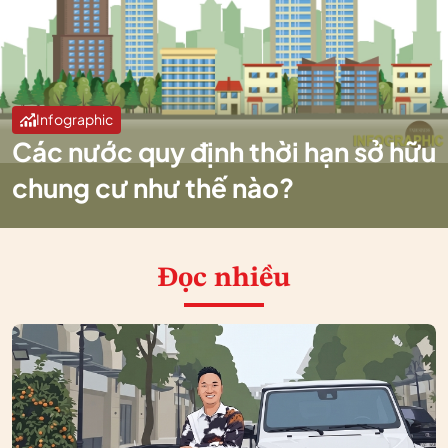
Infographic
Các nước quy định thời hạn sở hữu
chung cư như thế nào?
Đọc nhiều