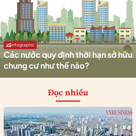
Infographic
Các nước quy định thời hạn sở hữu
chung cư như thế nào?
Đọc nhiều