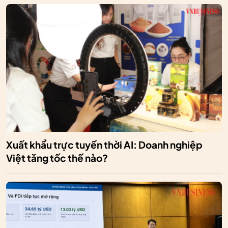
Xuất khẩu trực tuyến thời AI: Doanh nghiệp
Việt tăng tốc thế nào?