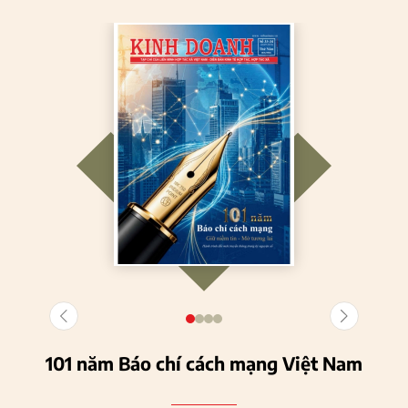
101 năm Báo chí cách mạng Việt Nam