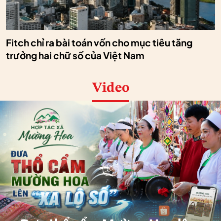
Fitch chỉ ra bài toán vốn cho mục tiêu tăng
trưởng hai chữ số của Việt Nam
Video