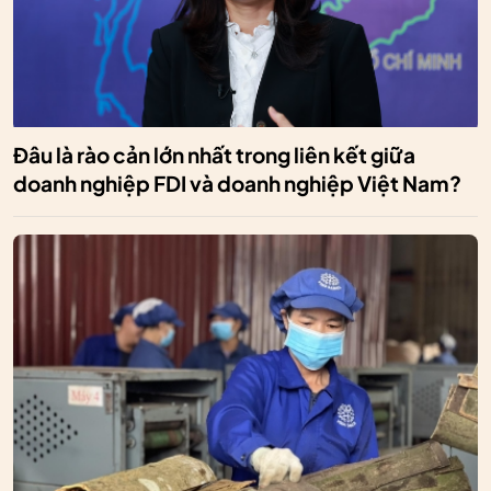
Đâu là rào cản lớn nhất trong liên kết giữa
doanh nghiệp FDI và doanh nghiệp Việt Nam?