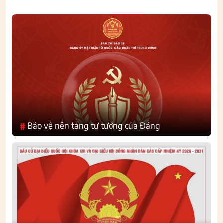
Bảo vệ nền tảng tư tưởng của Đảng
#