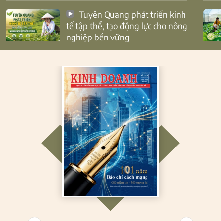
Tuyên Quang phát triển kinh
tế tập thể, tạo động lực cho nông
nghiệp bền vững