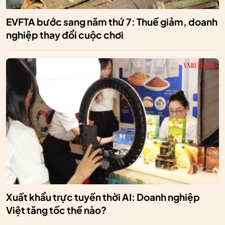
EVFTA bước sang năm thứ 7: Thuế giảm, doanh
nghiệp thay đổi cuộc chơi
Xuất khẩu trực tuyến thời AI: Doanh nghiệp
Việt tăng tốc thế nào?