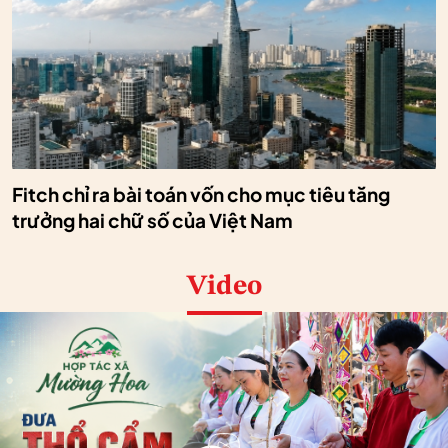
Fitch chỉ ra bài toán vốn cho mục tiêu tăng
trưởng hai chữ số của Việt Nam
Video