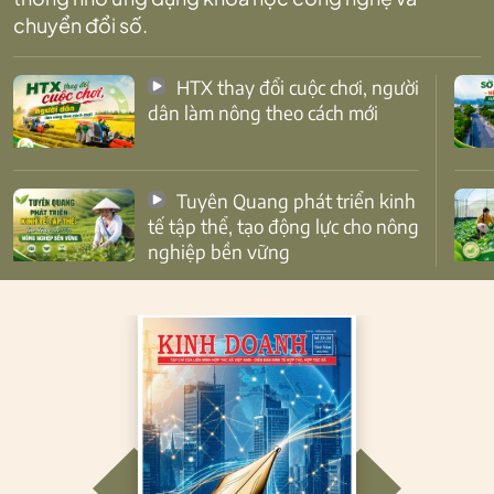
chuyển đổi số.
HTX thay đổi cuộc chơi, người
dân làm nông theo cách mới
Tuyên Quang phát triển kinh
tế tập thể, tạo động lực cho nông
nghiệp bền vững