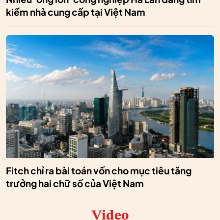
kiếm nhà cung cấp tại Việt Nam
Fitch chỉ ra bài toán vốn cho mục tiêu tăng
trưởng hai chữ số của Việt Nam
Video