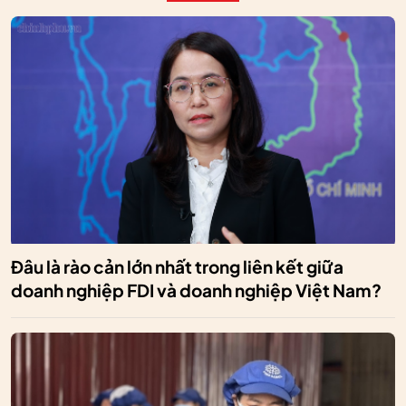
Đâu là rào cản lớn nhất trong liên kết giữa
doanh nghiệp FDI và doanh nghiệp Việt Nam?