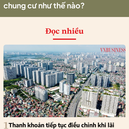
chung cư như thế nào?
Đọc nhiều
1
Thanh khoản tiếp tục điều chỉnh khi lãi