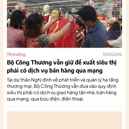
Thị trường
15/06/2018
Bộ Công Thương vẫn giữ đề xuất siêu thị
phải có dịch vụ bán hàng qua mạng
Tại dự thảo Nghị định về phát triển và quản lý hạ tầng
thương mại, Bộ Công Thương vẫn đưa vào quy định
siêu thị phải có dịch vụ giao hàng tận nhà, bán hàng
qua mạng, qua bưu điện, điện thoại.