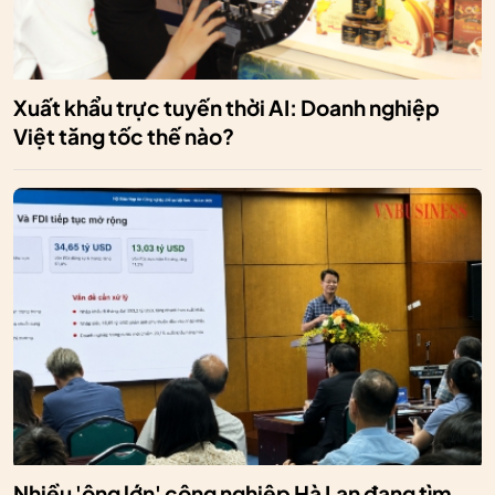
Xuất khẩu trực tuyến thời AI: Doanh nghiệp
Việt tăng tốc thế nào?
Nhiều 'ông lớn' công nghiệp Hà Lan đang tìm