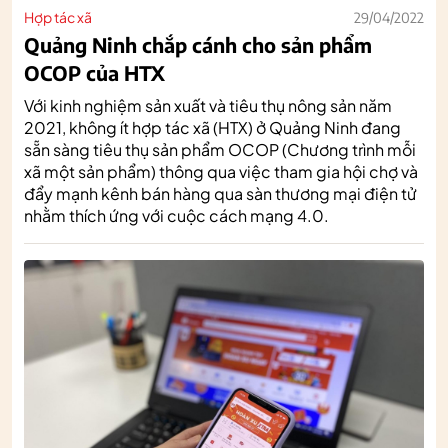
Hợp tác xã
29/04/2022
Quảng Ninh chắp cánh cho sản phẩm
OCOP của HTX
Với kinh nghiệm sản xuất và tiêu thụ nông sản năm
2021, không ít hợp tác xã (HTX) ở Quảng Ninh đang
sẵn sàng tiêu thụ sản phẩm OCOP (Chương trình mỗi
xã một sản phẩm) thông qua việc tham gia hội chợ và
đẩy mạnh kênh bán hàng qua sàn thương mại điện tử
nhằm thích ứng với cuộc cách mạng 4.0.