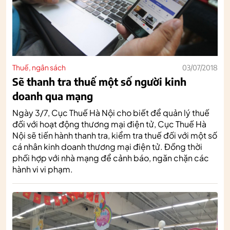
Thuế, ngân sách
03/07/2018
Sẽ thanh tra thuế một số người kinh
doanh qua mạng
Ngày 3/7, Cục Thuế Hà Nội cho biết để quản lý thuế
đối với hoạt động thương mại điện tử, Cục Thuế Hà
Nội sẽ tiến hành thanh tra, kiểm tra thuế đối với một số
cá nhân kinh doanh thương mại điện tử. Đồng thời
phối hợp với nhà mạng để cảnh báo, ngăn chặn các
hành vi vi phạm.