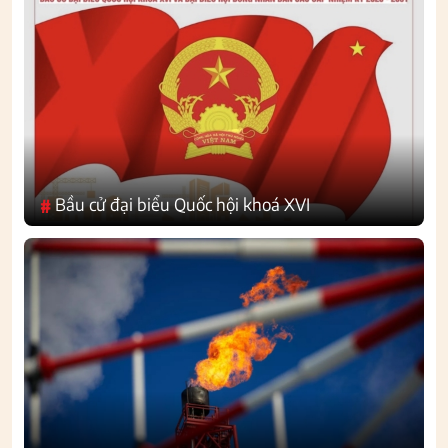
Bầu cử đại biểu Quốc hội khoá XVI
#