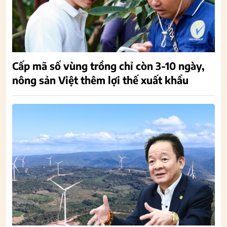
Cấp mã số vùng trồng chỉ còn 3-10 ngày,
nông sản Việt thêm lợi thế xuất khẩu