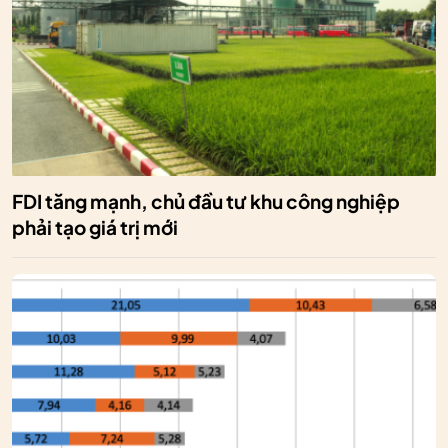
FDI tăng mạnh, chủ đầu tư khu công nghiệp
phải tạo giá trị mới