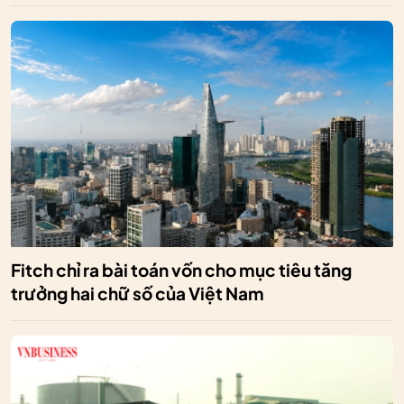
Fitch chỉ ra bài toán vốn cho mục tiêu tăng
trưởng hai chữ số của Việt Nam