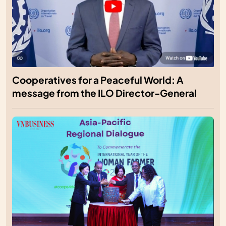
Cooperatives for a Peaceful World: A
message from the ILO Director-General