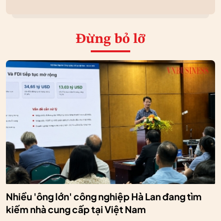
Đừng bỏ lỡ
Nhiều 'ông lớn' công nghiệp Hà Lan đang tìm
kiếm nhà cung cấp tại Việt Nam