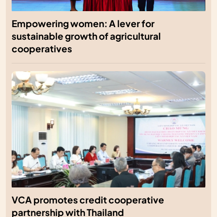
Empowering women: A lever for
sustainable growth of agricultural
cooperatives
VCA promotes credit cooperative
partnership with Thailand