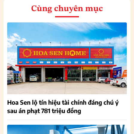
Cùng chuyên mục
Hoa Sen lộ tín hiệu tài chính đáng chú ý
sau án phạt 781 triệu đồng