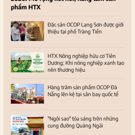
phẩm HTX
Đặc sản OCOP Lạng Sơn được giới
thiệu tại phố Tràng Tiền
HTX Nông nghiệp hữu cơ Tiên
Dương: Khi nông nghiệp xanh tạo
nên thương hiệu
Hàng trăm sản phẩm OCOP Đà
Nẵng lên kệ tại sân bay quốc tế
"Ngôi sao" tỏa sáng trên những
cung đường Quảng Ngãi