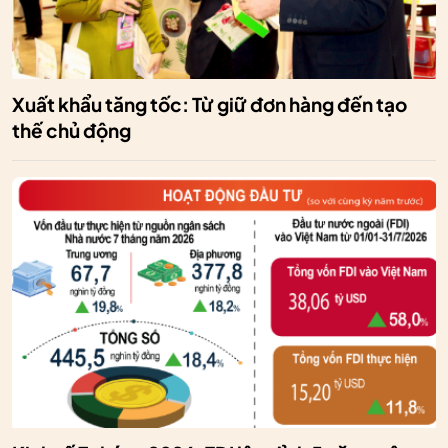
Xuất khẩu tăng tốc: Từ giữ đơn hàng đến tạo
thế chủ động