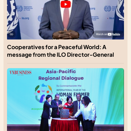
Cooperatives for a Peaceful World: A
message from the ILO Director-General