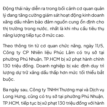
Động thái này diễn ra trong bối cảnh cơ quan quản
lý đang tăng cường giám sát hoạt động kinh doanh
xăng dầu nhằm bảo đảm nguồn cung ổn định cho
thị trường trong nước, nhất là khi nhu cầu tiêu thụ
năng lượng tiếp tục ở mức cao.
Theo thông tin từ cơ quan chức năng, ngày 11/5,
Công ty CP Nhiên liệu Phúc Lâm có trụ sở tại
phường Phú Nhuận, TP.HCM bị xử phạt hành chính
130 triệu đồng. Doanh nghiệp bị xác định duy trì
lượng dự trữ xăng dầu thấp hơn mức tối thiểu bắt
buộc.
Ba ngày sau, Công ty TNHH Thương mại và Dịch vụ
Long Hưng, cũng có trụ sở tại phường Phú Nhuận,
TP.HCM, tiếp tục bị xử phạt 130 triệu đồng với hành