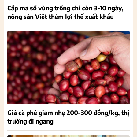
Cấp mã số vùng trồng chỉ còn 3-10 ngày,
nông sản Việt thêm lợi thế xuất khẩu
Giá cà phê giảm nhẹ 200-300 đồng/kg, thị
trường đi ngang