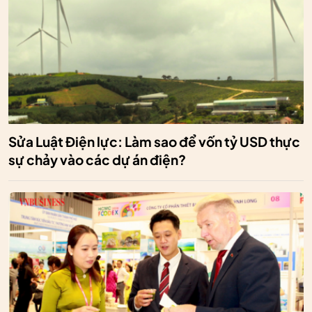
Sửa Luật Điện lực: Làm sao để vốn tỷ USD thực
sự chảy vào các dự án điện?