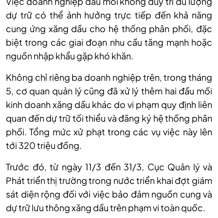
Việc doanh nghiệp đầu mối không duy trì đủ lượng
dự trữ có thể ảnh hưởng trực tiếp đến khả năng
cung ứng xăng dầu cho hệ thống phân phối, đặc
biệt trong các giai đoạn nhu cầu tăng mạnh hoặc
nguồn nhập khẩu gặp khó khăn.
Không chỉ riêng ba doanh nghiệp trên, trong tháng
5, cơ quan quản lý cũng đã xử lý thêm hai đầu mối
kinh doanh xăng dầu khác do vi phạm quy định liên
quan đến dự trữ tối thiểu và đăng ký hệ thống phân
phối. Tổng mức xử phạt trong các vụ việc này lên
tới 320 triệu đồng.
Trước đó, từ ngày 11/3 đến 31/3, Cục Quản lý và
Phát triển thị trường trong nước triển khai đợt giám
sát diện rộng đối với việc bảo đảm nguồn cung và
dự trữ lưu thông xăng dầu trên phạm vi toàn quốc.