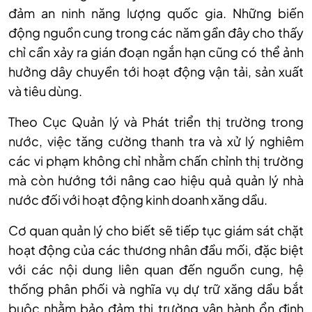
đảm an ninh năng lượng quốc gia. Những biến
động nguồn cung trong các năm gần đây cho thấy
chỉ cần xảy ra gián đoạn ngắn hạn cũng có thể ảnh
hưởng dây chuyền tới hoạt động vận tải, sản xuất
và tiêu dùng.
Theo Cục Quản lý và Phát triển thị trường trong
nước, việc tăng cường thanh tra và xử lý nghiêm
các vi phạm không chỉ nhằm chấn chỉnh thị trường
mà còn hướng tới nâng cao hiệu quả quản lý nhà
nước đối với hoạt động kinh doanh xăng dầu.
Cơ quan quản lý cho biết sẽ tiếp tục giám sát chặt
hoạt động của các thương nhân đầu mối, đặc biệt
với các nội dung liên quan đến nguồn cung, hệ
thống phân phối và nghĩa vụ dự trữ xăng dầu bắt
buộc nhằm bảo đảm thị trường vận hành ổn định