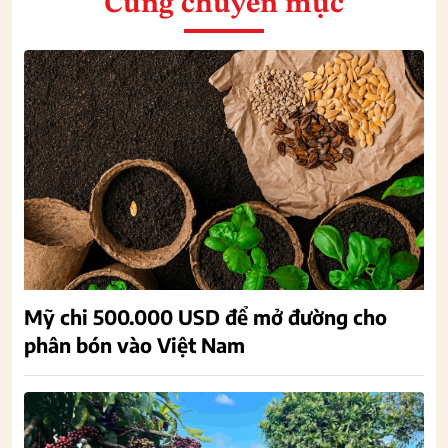
Cùng chuyên mục
Mỹ chi 500.000 USD để mở đường cho
phân bón vào Việt Nam