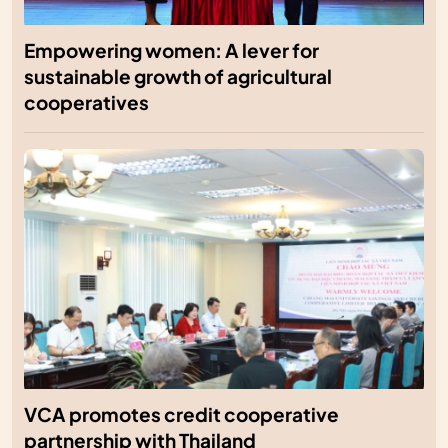
Empowering women: A lever for
sustainable growth of agricultural
cooperatives
VCA promotes credit cooperative
partnership with Thailand