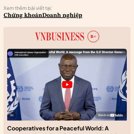
Xem thêm bài viết tại:
Chứng khoán
Doanh nghiệp
Cooperatives for a Peaceful World: A