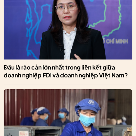
Đâu là rào cản lớn nhất trong liên kết giữa
doanh nghiệp FDI và doanh nghiệp Việt Nam?