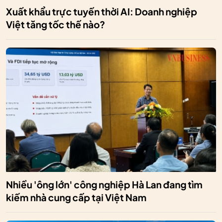
Xuất khẩu trực tuyến thời AI: Doanh nghiệp
Việt tăng tốc thế nào?
Nhiều 'ông lớn' công nghiệp Hà Lan đang tìm
kiếm nhà cung cấp tại Việt Nam