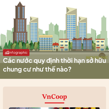
Infographic
Các nước quy định thời hạn sở hữu
chung cư như thế nào?
VnCoop