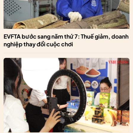
EVFTA bước sang năm thứ 7: Thuế giảm, doanh
nghiệp thay đổi cuộc chơi