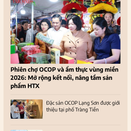
Phiên chợ OCOP và ẩm thực vùng miền
2026: Mở rộng kết nối, nâng tầm sản
phẩm HTX
Đặc sản OCOP Lạng Sơn được giới
thiệu tại phố Tràng Tiền