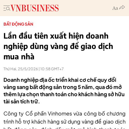
BẤT ĐỘNG SẢN
Lần đầu tiên xuất hiện doanh
nghiệp dùng vàng để giao dịch
mua nhà
Thứ Hai, 25/5/2026 | 10:58 GMT+7
Doanh nghiệp địa ốc triển khai cơ chế quy đổi
vàng sang bất động sản trong 5 năm, qua đó mở
thêm lựa chọn thanh toán cho khách hàng sở hữu
tài sản tích trữ.
Công ty Cổ phần Vinhomes vừa công bố chương
trình hỗ trợ khách hàng sử dụng vàng để giao dịch