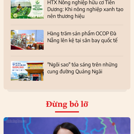
HTX Nông nghiệp hữu cơ Tiên
Dương: Khi nông nghiệp xanh tạo
nên thương hiệu
Hàng trăm sản phẩm OCOP Đà
Nẵng lên kệ tại sân bay quốc tế
"Ngôi sao" tỏa sáng trên những
cung đường Quảng Ngãi
Đừng bỏ lỡ