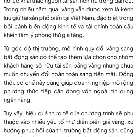
nỗ lực khai thác nguồn tài sản tích trữ trong dân cư.
Trong nhiều năm qua, vàng vẫn được xem là kênh
lưu giữ tài sản phổ biến tại Việt Nam, đặc biệt trong
bối cảnh biến động kinh tế và tài chính toàn cầu
khiến tâm lý phòng thủ gia tăng.
Từ góc độ thị trường, mô hình quy đổi vàng sang
bất động sản có thể tạo thêm lựa chọn cho nhóm
khách hàng sở hữu tài sản bằng vàng nhưng chưa
muốn chuyển đổi hoàn toàn sang tiền mặt. Đồng
thời, cơ chế này cũng giúp doanh nghiệp mở rộng
phương thức tiếp cận dòng vốn ngoài tín dụng
ngân hàng.
Tuy vậy, hiệu quả thực tế của chương trình sẽ phụ
thuộc vào nhiều yếu tố như diễn biến giá vàng, xu
hướng phục hồi của thị trường bất động sản, cũng