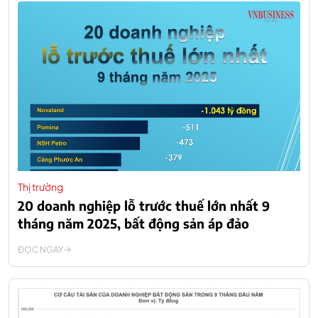
Thị trường
20 doanh nghiệp lỗ trước thuế lớn nhất 9
tháng năm 2025, bất động sản áp đảo
ĐỌC NGAY