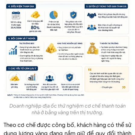
Doanh nghiệp địa ốc thử nghiệm cơ chế thanh toán
nhà ở bằng vàng trên thị trường.
Theo cơ chế được công bố, khách hàng có thể sử
dụng lượng vàng đang nắm giữ để quy đổi thành