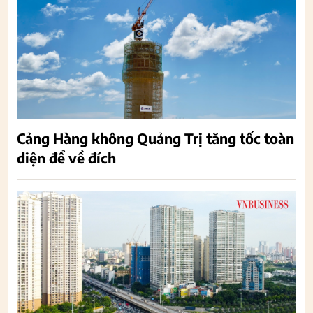
Cảng Hàng không Quảng Trị tăng tốc toàn
diện để về đích