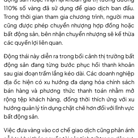
110% số vàng đã sử dụng để giao dịch ban đầu.
Trong thời gian tham gia chương trình, người mua
cũng được phép chuyển nhượng hợp đồng hoặc
bất động sản, bên nhận chuyển nhượng sẽ kế thừa
các quyền lợi liên quan.
Động thái này diễn ra trong bối cảnh thị trường bất
động sản đang từng bước phục hồi thanh khoản
sau giai đoạn trầm lắng kéo dài. Các doanh nghiệp
địa ốc hiện có xu hướng đa dạng hóa chính sách
bán hàng và phương thức thanh toán nhằm mở
rộng tệp khách hàng, đồng thời thích ứng với xu
hướng quản lý tín dụng chặt chẽ hơn đối với lĩnh vực
bất động sản.
Việc đưa vàng vào cơ chế giao dịch cũng phản ánh