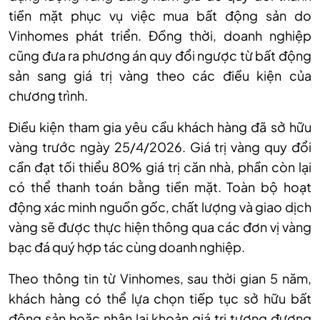
tiền mặt phục vụ việc mua bất động sản do
Vinhomes phát triển. Đồng thời, doanh nghiệp
cũng đưa ra phương án quy đổi ngược từ bất động
sản sang giá trị vàng theo các điều kiện của
chương trình.
Điều kiện tham gia yêu cầu khách hàng đã sở hữu
vàng trước ngày 25/4/2026. Giá trị vàng quy đổi
cần đạt tối thiểu 80% giá trị căn nhà, phần còn lại
có thể thanh toán bằng tiền mặt. Toàn bộ hoạt
động xác minh nguồn gốc, chất lượng và giao dịch
vàng sẽ được thực hiện thông qua các đơn vị vàng
bạc đá quý hợp tác cùng doanh nghiệp.
Theo thông tin từ Vinhomes, sau thời gian 5 năm,
khách hàng có thể lựa chọn tiếp tục sở hữu bất
động sản hoặc nhận lại khoản giá trị tương đương