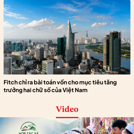
Fitch chỉ ra bài toán vốn cho mục tiêu tăng
trưởng hai chữ số của Việt Nam
Video