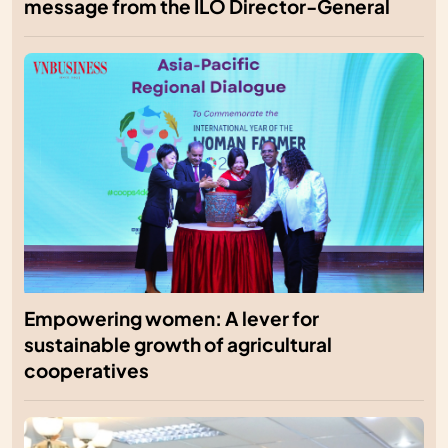
message from the ILO Director-General
Empowering women: A lever for
sustainable growth of agricultural
cooperatives