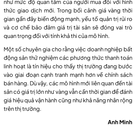
như mức độ quan tâm của người mua đối với hình
thức giao dịch mới. Trong bối cảnh giá vàng thời
gian gần đây biến động mạnh, yếu tố quản trị rủi ro
và cơ chế bảo đảm giá trị tài sản sẽ đóng vai trò
quan trọng đối với tính khả thi của mô hình.
Một số chuyên gia cho rằng việc doanh nghiệp bất
động sản thử nghiệm các phương thức thanh toán
linh hoạt là tín hiệu cho thấy thị trường đang bước
vào giai đoạn cạnh tranh mạnh hơn về chính sách
bán hàng. Dù vậy, các mô hình mới liên quan đến tài
sản có giá trị lớn như vàng vẫn cần thời gian để đánh
giá hiệu quả vận hành cũng như khả năng nhân rộng
trên thị trường.
Anh Minh