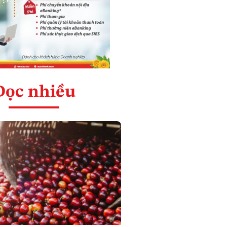
Đọc nhiều