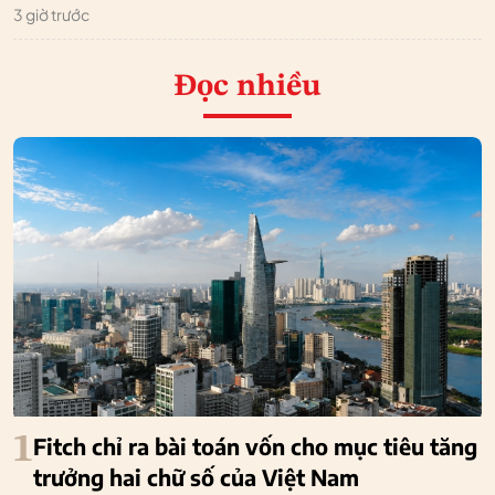
3 giờ trước
Đọc nhiều
1
Fitch chỉ ra bài toán vốn cho mục tiêu tăng
trưởng hai chữ số của Việt Nam