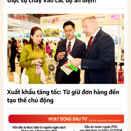
Xuất khẩu tăng tốc: Từ giữ đơn hàng đến
tạo thế chủ động