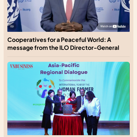
Cooperatives for a Peaceful World: A
message from the ILO Director-General