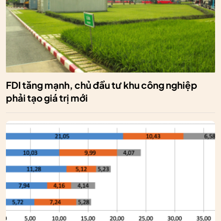
FDI tăng mạnh, chủ đầu tư khu công nghiệp
phải tạo giá trị mới