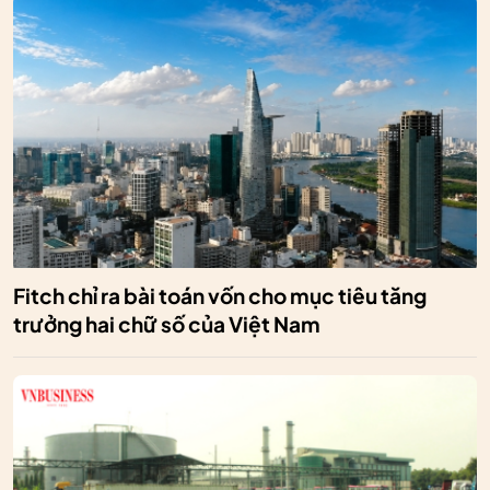
Fitch chỉ ra bài toán vốn cho mục tiêu tăng
trưởng hai chữ số của Việt Nam