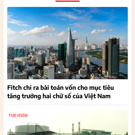
Fitch chỉ ra bài toán vốn cho mục tiêu
tăng trưởng hai chữ số của Việt Nam