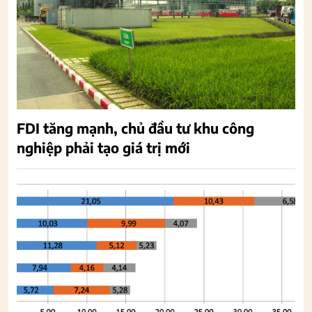
FDI tăng mạnh, chủ đầu tư khu công
nghiệp phải tạo giá trị mới