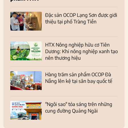
Đặc sản OCOP Lạng Sơn được giới
thiệu tại phố Tràng Tiền
HTX Nông nghiệp hữu cơ Tiên
Dương: Khi nông nghiệp xanh tạo
nên thương hiệu
Hàng trăm sản phẩm OCOP Đà
Nẵng lên kệ tại sân bay quốc tế
"Ngôi sao" tỏa sáng trên những
cung đường Quảng Ngãi