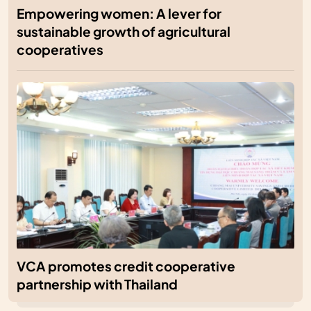
Empowering women: A lever for
sustainable growth of agricultural
cooperatives
VCA promotes credit cooperative
partnership with Thailand