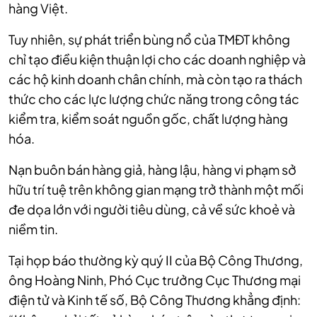
hàng Việt.
Tuy nhiên, sự phát triển bùng nổ của TMĐT không
chỉ tạo điều kiện thuận lợi cho các doanh nghiệp và
các hộ kinh doanh chân chính, mà còn tạo ra thách
thức cho các lực lượng chức năng trong công tác
kiểm tra, kiểm soát nguồn gốc, chất lượng hàng
hóa.
Nạn buôn bán hàng giả, hàng lậu, hàng vi phạm sở
hữu trí tuệ trên không gian mạng trở thành một mối
đe dọa lớn với người tiêu dùng, cả về sức khoẻ và
niềm tin.
Tại họp báo thường kỳ quý II của Bộ Công Thương,
ông Hoàng Ninh, Phó Cục trưởng Cục Thương mại
điện tử và Kinh tế số, Bộ Công Thương khẳng định: