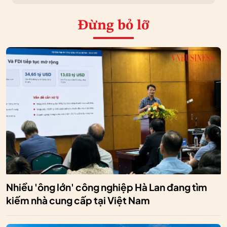
Đừng bỏ lỡ
Nhiều 'ông lớn' công nghiệp Hà Lan đang tìm
kiếm nhà cung cấp tại Việt Nam