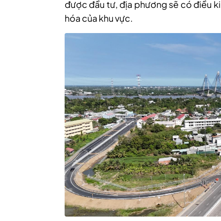
được đầu tư, địa phương sẽ có điều k
hóa của khu vực.