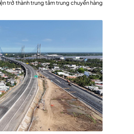
iện trở thành trung tâm trung chuyển hàng