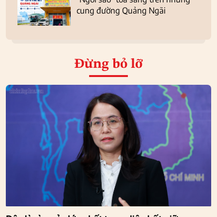
cung đường Quảng Ngãi
Đừng bỏ lỡ