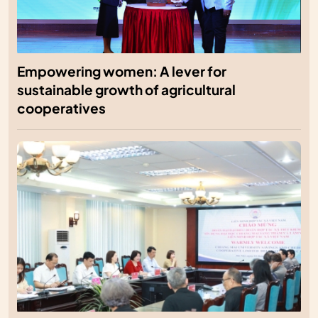
Empowering women: A lever for
sustainable growth of agricultural
cooperatives