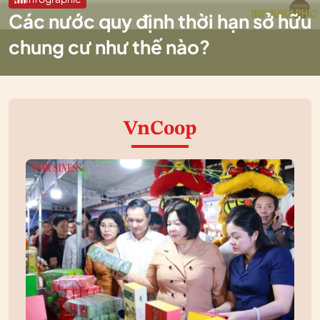
Các nước quy định thời hạn sở hữu
chung cư như thế nào?
VnCoop