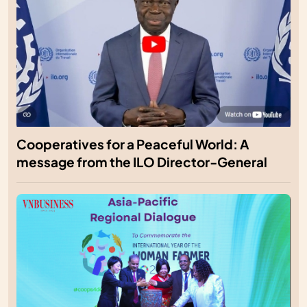
Cooperatives for a Peaceful World: A
message from the ILO Director-General