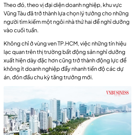
Theo đó, theo vị đại diện doanh nghiệp, khu vực
Vũng Tàu đã trở thành lựa chọn lý tưởng cho những
người tìm kiếm một ngôi nhà thứ hai để nghỉ dưỡng
vào cuối tuần.
Không chỉ ở vùng ven TP.HCM, việc những tín hiệu
lạc quan trên thị trường bất động sản nghỉ dưỡng
xuất hiện dày đặc hơn cũng trở thành động lực để
không ít doanh nghiệp đẩy nhanh tiến độ các dự
án, đón đầu chu kỳ tăng trưởng mới.