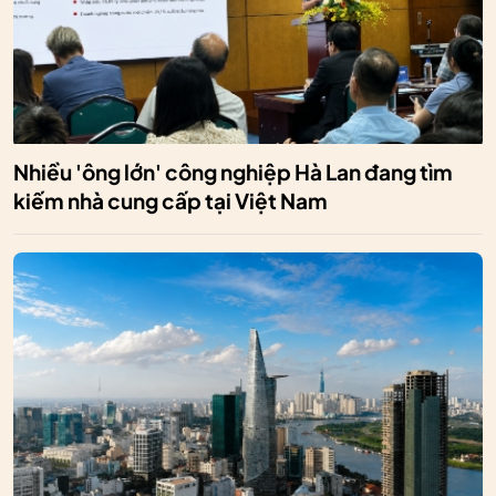
Nhiều 'ông lớn' công nghiệp Hà Lan đang tìm
kiếm nhà cung cấp tại Việt Nam