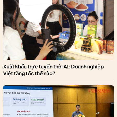
Xuất khẩu trực tuyến thời AI: Doanh nghiệp
Việt tăng tốc thế nào?