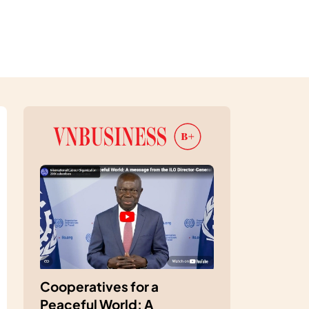
Cooperatives for a
Peaceful World: A