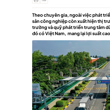
Theo chuyên gia, ngoài việc phát tri
sản công nghiệp còn xuất hiện thị t
trường và quỹ phát triển trung tâm dữ
đó có Việt Nam, mang lại lợi suất ca