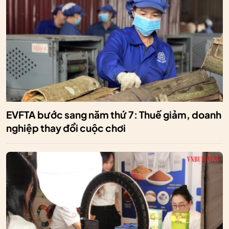
EVFTA bước sang năm thứ 7: Thuế giảm, doanh
nghiệp thay đổi cuộc chơi