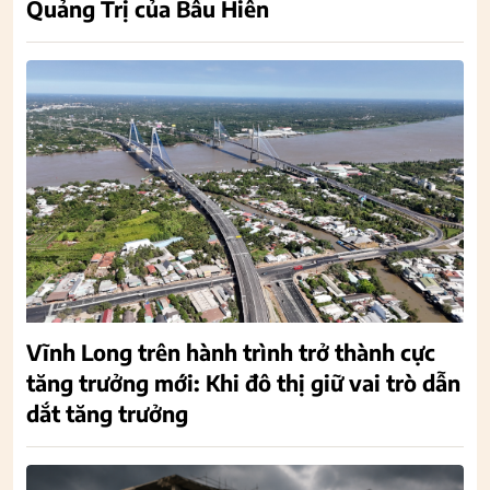
Quảng Trị của Bầu Hiển
Vĩnh Long trên hành trình trở thành cực
tăng trưởng mới: Khi đô thị giữ vai trò dẫn
dắt tăng trưởng