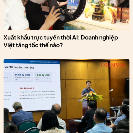
Xuất khẩu trực tuyến thời AI: Doanh nghiệp
Việt tăng tốc thế nào?