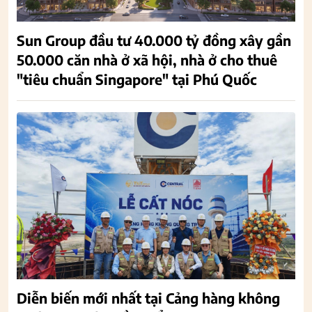
Sun Group đầu tư 40.000 tỷ đồng xây gần
50.000 căn nhà ở xã hội, nhà ở cho thuê
"tiêu chuẩn Singapore" tại Phú Quốc
Diễn biến mới nhất tại Cảng hàng không