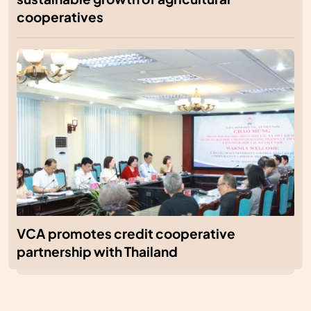
cooperatives
VCA promotes credit cooperative
partnership with Thailand