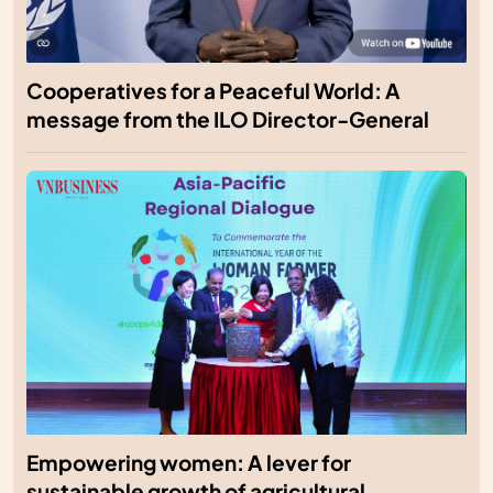
Cooperatives for a Peaceful World: A
message from the ILO Director-General
Empowering women: A lever for
sustainable growth of agricultural