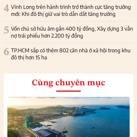
4
Vĩnh Long trên hành trình trở thành cực tăng trưởng
mới: Khi đô thị giữ vai trò dẫn dắt tăng trưởng
5
Vốn chủ sở hữu âm gần 400 tỷ đồng, Xây dựng 3 vẫn
nợ trái phiếu hơn 2.200 tỷ đồng
6
TP.HCM sắp có thêm 802 căn nhà ở xã hội trong khu
đô thị hơn 15 ha
Cùng chuyên mục