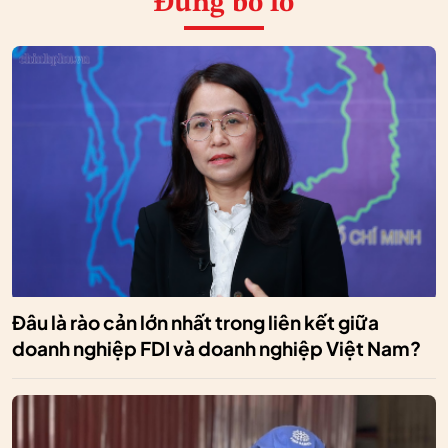
Đừng bỏ lỡ
Đâu là rào cản lớn nhất trong liên kết giữa
doanh nghiệp FDI và doanh nghiệp Việt Nam?