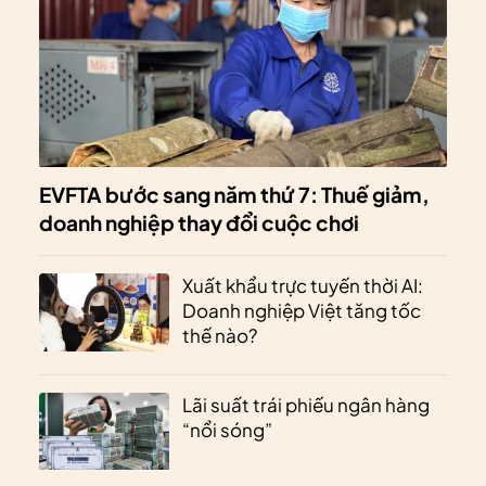
EVFTA bước sang năm thứ 7: Thuế giảm,
doanh nghiệp thay đổi cuộc chơi
Xuất khẩu trực tuyến thời AI:
Doanh nghiệp Việt tăng tốc
thế nào?
Lãi suất trái phiếu ngân hàng
“nổi sóng”