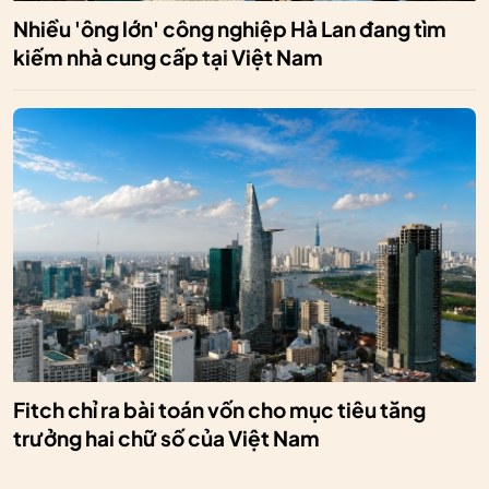
Nhiều 'ông lớn' công nghiệp Hà Lan đang tìm
kiếm nhà cung cấp tại Việt Nam
Fitch chỉ ra bài toán vốn cho mục tiêu tăng
trưởng hai chữ số của Việt Nam