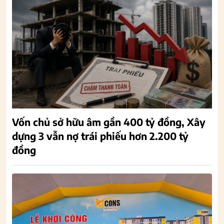
Vốn chủ sở hữu âm gần 400 tỷ đồng, Xây
dựng 3 vẫn nợ trái phiếu hơn 2.200 tỷ
đồng