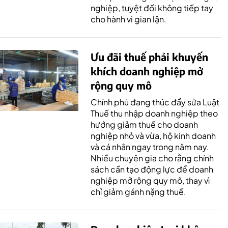
nghiệp, tuyệt đối không tiếp tay
cho hành vi gian lận.
Ưu đãi thuế phải khuyến
khích doanh nghiệp mở
rộng quy mô
Chính phủ đang thúc đẩy sửa Luật
Thuế thu nhập doanh nghiệp theo
hướng giảm thuế cho doanh
nghiệp nhỏ và vừa, hộ kinh doanh
và cá nhân ngay trong năm nay.
Nhiều chuyên gia cho rằng chính
sách cần tạo động lực để doanh
nghiệp mở rộng quy mô, thay vì
chỉ giảm gánh nặng thuế.