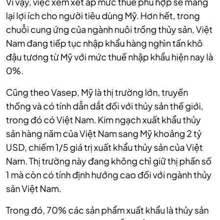
Vì vậy, việc xem xét áp mức thuế phù hợp sẽ mang
lại lợi ích cho người tiêu dùng Mỹ. Hơn hết, trong
chuỗi cung ứng của ngành nuôi trồng thủy sản, Việt
Nam đang tiếp tục nhập khẩu hàng nghìn tấn khô
đậu tương từ Mỹ với mức thuế nhập khẩu hiện nay là
0%.
Cũng theo Vasep, Mỹ là thị trường lớn, truyền
thống và có tính dẫn dắt đối với thủy sản thế giới,
trong đó có Việt Nam. Kim ngạch xuất khẩu thủy
sản hàng năm của Việt Nam sang Mỹ khoảng 2 tỷ
USD, chiếm 1/5 giá trị xuất khẩu thủy sản của Việt
Nam. Thị trường này đang không chỉ giữ thị phần số
1 mà còn có tính định hướng cao đối với ngành thủy
sản Việt Nam.
Trong đó, 70% các sản phẩm xuất khẩu là thủy sản