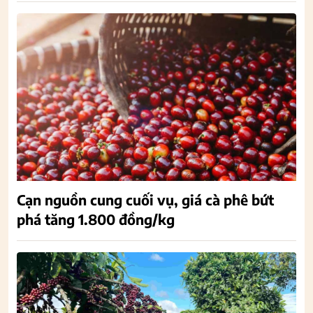
Cạn nguồn cung cuối vụ, giá cà phê bứt
phá tăng 1.800 đồng/kg