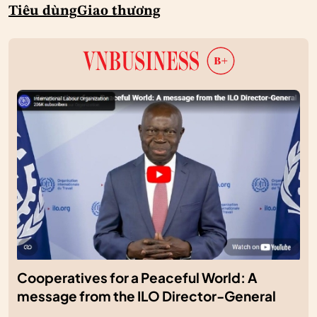
Tiêu dùng
Giao thương
Cooperatives for a Peaceful World: A
message from the ILO Director-General