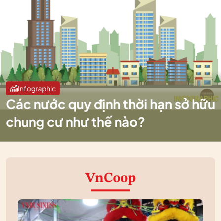
Infographic
Các nước quy định thời hạn sở hữu
chung cư như thế nào?
VnCoop