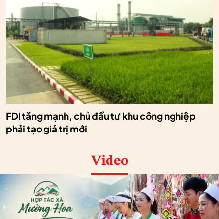
FDI tăng mạnh, chủ đầu tư khu công nghiệp
phải tạo giá trị mới
Video