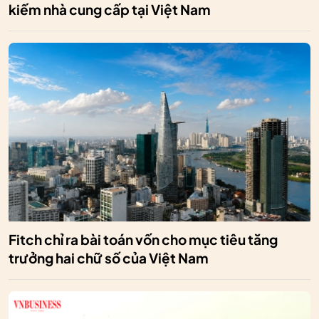
kiếm nhà cung cấp tại Việt Nam
Fitch chỉ ra bài toán vốn cho mục tiêu tăng
trưởng hai chữ số của Việt Nam