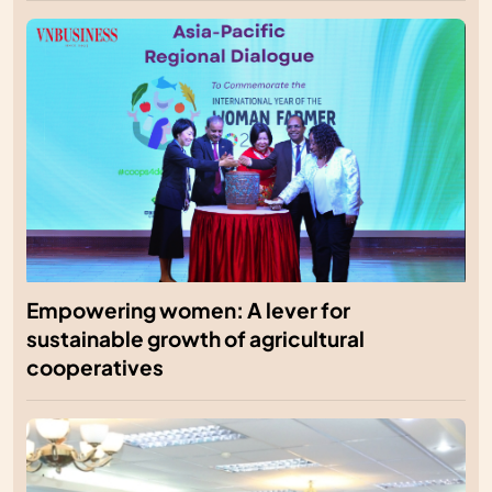
Empowering women: A lever for
sustainable growth of agricultural
cooperatives