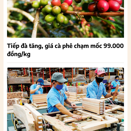
Tiếp đà tăng, giá cà phê chạm mốc 99.000
đồng/kg