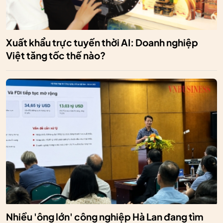
Xuất khẩu trực tuyến thời AI: Doanh nghiệp
Việt tăng tốc thế nào?
Nhiều 'ông lớn' công nghiệp Hà Lan đang tìm