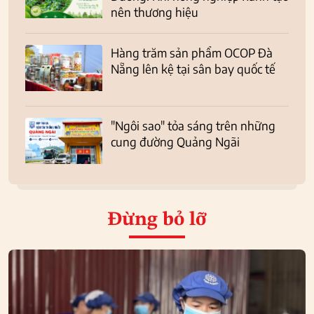
nên thương hiệu
Hàng trăm sản phẩm OCOP Đà
Nẵng lên kệ tại sân bay quốc tế
"Ngôi sao" tỏa sáng trên những
cung đường Quảng Ngãi
Đừng bỏ lỡ