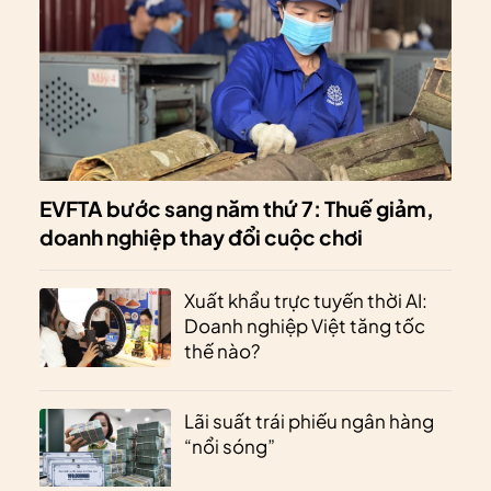
EVFTA bước sang năm thứ 7: Thuế giảm,
doanh nghiệp thay đổi cuộc chơi
Xuất khẩu trực tuyến thời AI:
Doanh nghiệp Việt tăng tốc
thế nào?
Lãi suất trái phiếu ngân hàng
“nổi sóng”