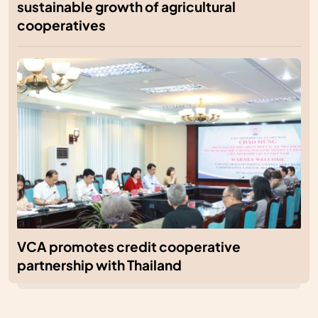
sustainable growth of agricultural
cooperatives
VCA promotes credit cooperative
partnership with Thailand