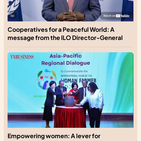
Cooperatives for a Peaceful World: A
message from the ILO Director-General
Empowering women: A lever for