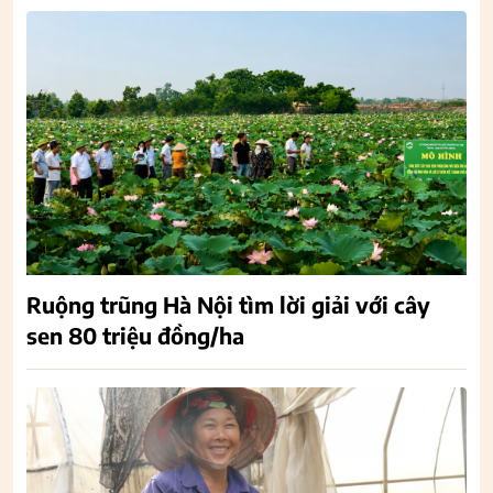
Ruộng trũng Hà Nội tìm lời giải với cây
sen 80 triệu đồng/ha