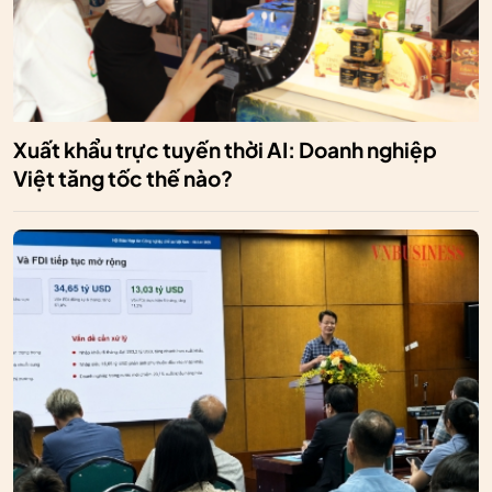
Xuất khẩu trực tuyến thời AI: Doanh nghiệp
Việt tăng tốc thế nào?