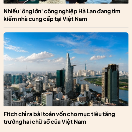
Nhiều 'ông lớn' công nghiệp Hà Lan đang tìm
kiếm nhà cung cấp tại Việt Nam
Fitch chỉ ra bài toán vốn cho mục tiêu tăng
trưởng hai chữ số của Việt Nam