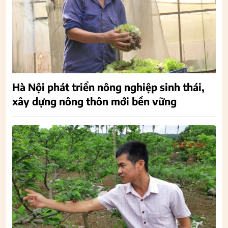
Hà Nội phát triển nông nghiệp sinh thái,
xây dựng nông thôn mới bền vững