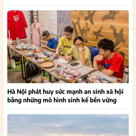
Hà Nội phát huy sức mạnh an sinh xã hội
bằng những mô hình sinh kế bền vững