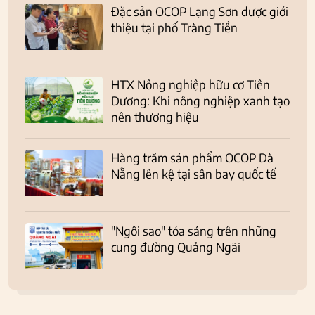
Đặc sản OCOP Lạng Sơn được giới
thiệu tại phố Tràng Tiền
HTX Nông nghiệp hữu cơ Tiên
Dương: Khi nông nghiệp xanh tạo
nên thương hiệu
Hàng trăm sản phẩm OCOP Đà
Nẵng lên kệ tại sân bay quốc tế
"Ngôi sao" tỏa sáng trên những
cung đường Quảng Ngãi