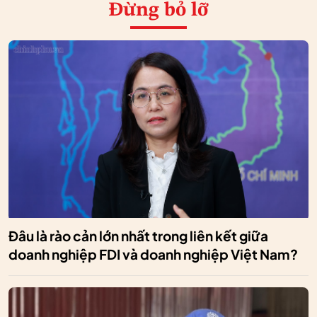
Đừng bỏ lỡ
Đâu là rào cản lớn nhất trong liên kết giữa
doanh nghiệp FDI và doanh nghiệp Việt Nam?