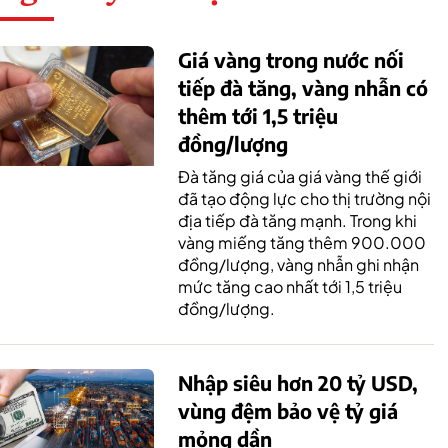
Giá vàng trong nước nối
tiếp đà tăng, vàng nhẫn có
thêm tới 1,5 triệu
đồng/lượng
Đà tăng giá của giá vàng thế giới
đã tạo động lực cho thị trường nội
địa tiếp đà tăng mạnh. Trong khi
vàng miếng tăng thêm 900.000
đồng/lượng, vàng nhẫn ghi nhận
mức tăng cao nhất tới 1,5 triệu
đồng/lượng.
Nhập siêu hơn 20 tỷ USD,
vùng đệm bảo vệ tỷ giá
mỏng dần