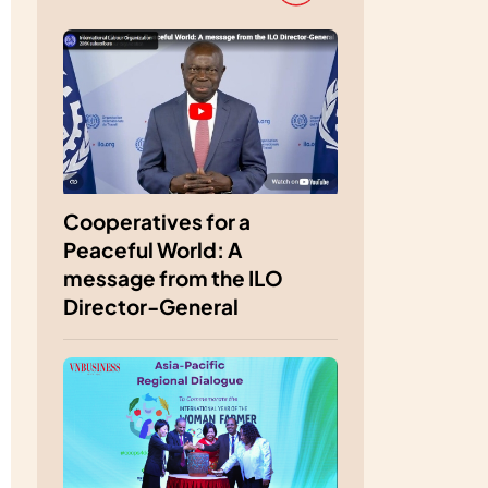
Cooperatives for a
Peaceful World: A
message from the ILO
Director-General