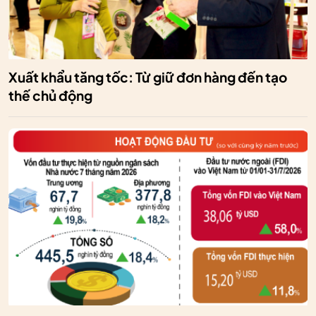
Xuất khẩu tăng tốc: Từ giữ đơn hàng đến tạo
thế chủ động