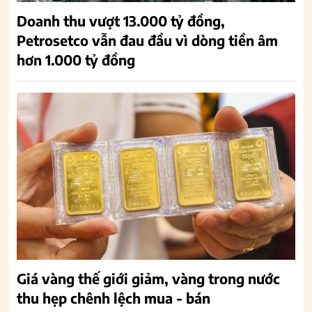
Doanh thu vượt 13.000 tỷ đồng,
Petrosetco vẫn đau đầu vì dòng tiền âm
hơn 1.000 tỷ đồng
Giá vàng thế giới giảm, vàng trong nước
thu hẹp chênh lệch mua - bán