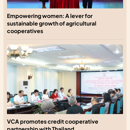
Empowering women: A lever for
sustainable growth of agricultural
cooperatives
VCA promotes credit cooperative
partnership with Thailand