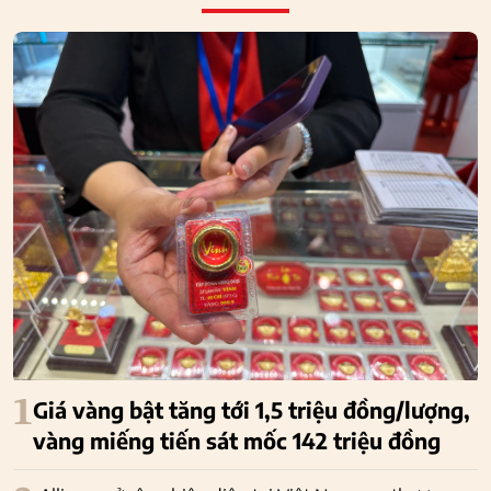
1
Giá vàng bật tăng tới 1,5 triệu đồng/lượng,
vàng miếng tiến sát mốc 142 triệu đồng