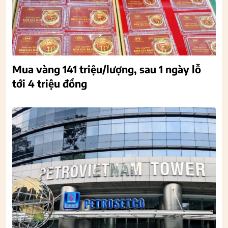
Mua vàng 141 triệu/lượng, sau 1 ngày lỗ
tới 4 triệu đồng