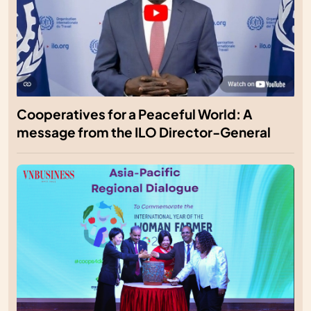
Cooperatives for a Peaceful World: A
message from the ILO Director-General