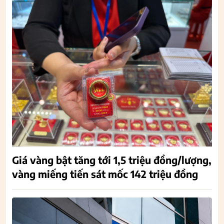
Giá vàng bật tăng tới 1,5 triệu đồng/lượng,
vàng miếng tiến sát mốc 142 triệu đồng