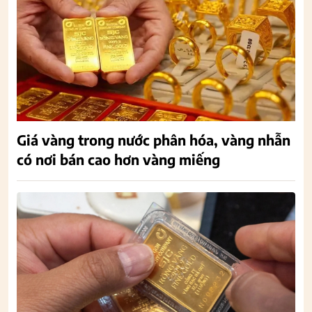
Giá vàng trong nước phân hóa, vàng nhẫn
có nơi bán cao hơn vàng miếng