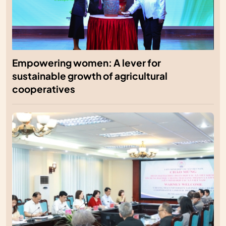
Empowering women: A lever for
sustainable growth of agricultural
cooperatives