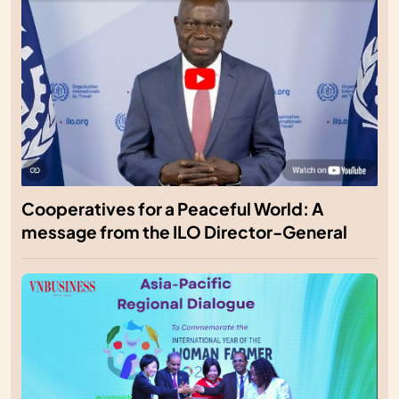
Cooperatives for a Peaceful World: A
message from the ILO Director-General