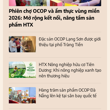
Phiên chợ OCOP và ẩm thực vùng miền
2026: Mở rộng kết nối, nâng tầm sản
phẩm HTX
Đặc sản OCOP Lạng Sơn được giới
thiệu tại phố Tràng Tiền
HTX Nông nghiệp hữu cơ Tiên
Dương: Khi nông nghiệp xanh tạo
nên thương hiệu
Hàng trăm sản phẩm OCOP Đà
Nẵng lên kệ tại sân bay quốc tế