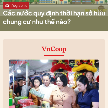
Infographic
Các nước quy định thời hạn sở hữu
chung cư như thế nào?
VnCoop