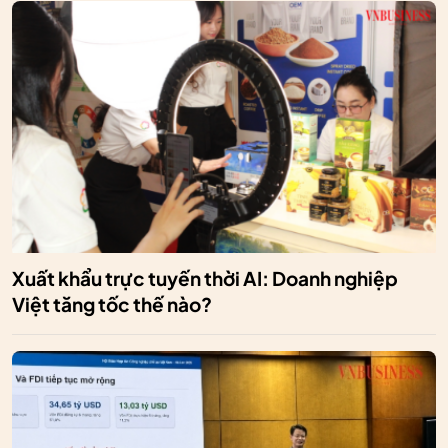
Xuất khẩu trực tuyến thời AI: Doanh nghiệp
Việt tăng tốc thế nào?