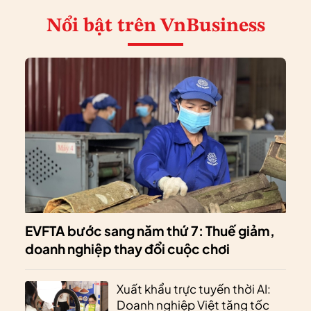
Nổi bật
trên VnBusiness
EVFTA bước sang năm thứ 7: Thuế giảm,
doanh nghiệp thay đổi cuộc chơi
Xuất khẩu trực tuyến thời AI:
Doanh nghiệp Việt tăng tốc