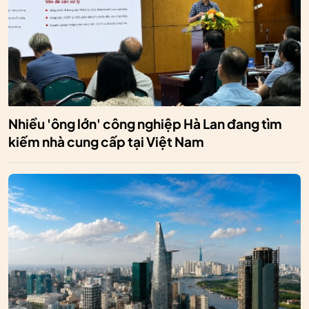
Nhiều 'ông lớn' công nghiệp Hà Lan đang tìm
kiếm nhà cung cấp tại Việt Nam