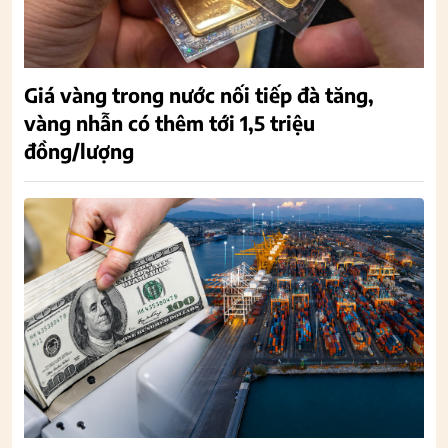
Giá vàng trong nước nối tiếp đà tăng,
vàng nhẫn có thêm tới 1,5 triệu
đồng/lượng