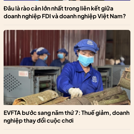
Đâu là rào cản lớn nhất trong liên kết giữa
doanh nghiệp FDI và doanh nghiệp Việt Nam?
EVFTA bước sang năm thứ 7: Thuế giảm, doanh
nghiệp thay đổi cuộc chơi