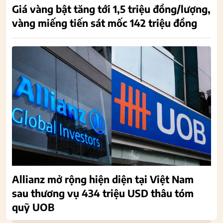
Giá vàng bật tăng tới 1,5 triệu đồng/lượng,
vàng miếng tiến sát mốc 142 triệu đồng
Allianz mở rộng hiện diện tại Việt Nam
sau thương vụ 434 triệu USD thâu tóm
quỹ UOB