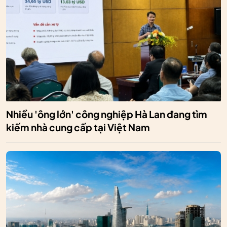
Nhiều 'ông lớn' công nghiệp Hà Lan đang tìm
kiếm nhà cung cấp tại Việt Nam