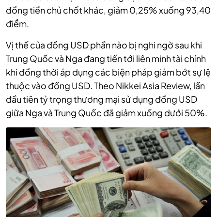
đồng tiền chủ chốt khác, giảm 0,25% xuống 93,40
điểm.
Vị thế của đồng USD phần nào bị nghi ngờ sau khi
Trung Quốc và Nga đang tiến tới liên minh tài chính
khi đồng thời áp dụng các biện pháp giảm bớt sự lệ
thuộc vào đồng USD. Theo Nikkei Asia Review, lần
đầu tiên tỷ trọng thương mại sử dụng đồng USD
giữa Nga và Trung Quốc đã giảm xuống dưới 50%.