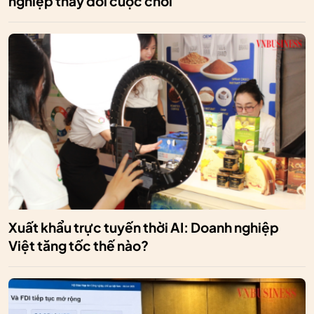
nghiệp thay đổi cuộc chơi
Xuất khẩu trực tuyến thời AI: Doanh nghiệp
Việt tăng tốc thế nào?