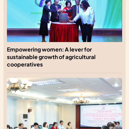
Empowering women: A lever for
sustainable growth of agricultural
cooperatives