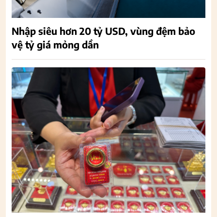
Nhập siêu hơn 20 tỷ USD, vùng đệm bảo
vệ tỷ giá mỏng dần