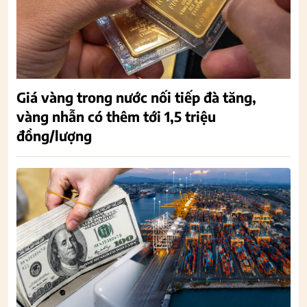
Giá vàng trong nước nối tiếp đà tăng,
vàng nhẫn có thêm tới 1,5 triệu
đồng/lượng