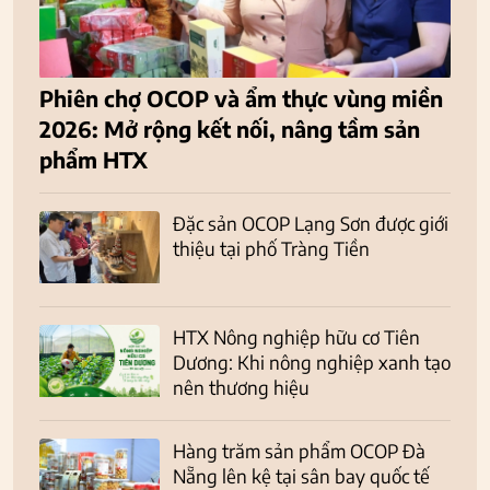
Phiên chợ OCOP và ẩm thực vùng miền
2026: Mở rộng kết nối, nâng tầm sản
phẩm HTX
Đặc sản OCOP Lạng Sơn được giới
thiệu tại phố Tràng Tiền
HTX Nông nghiệp hữu cơ Tiên
Dương: Khi nông nghiệp xanh tạo
nên thương hiệu
Hàng trăm sản phẩm OCOP Đà
Nẵng lên kệ tại sân bay quốc tế