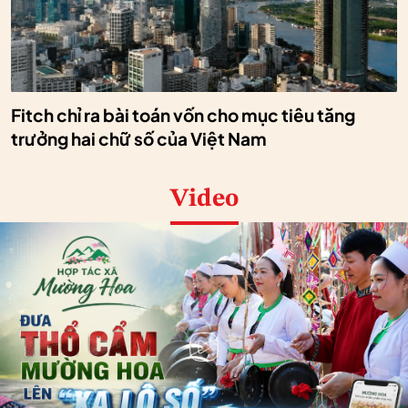
Fitch chỉ ra bài toán vốn cho mục tiêu tăng
trưởng hai chữ số của Việt Nam
Video