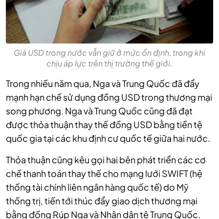
Giá USD trong nước vẫn giữ ở mức ổn định, trong khi
chịu áp lực trên thị trường thế giới.
Trong nhiều năm qua, Nga và Trung Quốc đã đẩy
mạnh hạn chế sử dụng đồng USD trong thương mại
song phương. Nga và Trung Quốc cũng đã đạt
được thỏa thuận thay thế đồng USD bằng tiền tệ
quốc gia tại các khu định cư quốc tế giữa hai nước.
Thỏa thuận cũng kêu gọi hai bên phát triển các cơ
chế thanh toán thay thế cho mạng lưới SWIFT (hệ
thống tài chính liên ngân hàng quốc tế) do Mỹ
thống trị, tiến tới thúc đẩy giao dịch thương mại
bằng đồng Rúp Nga và Nhân dân tệ Trung Quốc.