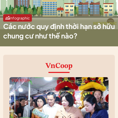
Infographic
Các nước quy định thời hạn sở hữu
chung cư như thế nào?
VnCoop