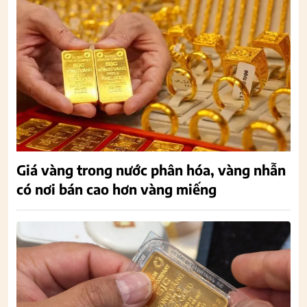
Giá vàng trong nước phân hóa, vàng nhẫn
có nơi bán cao hơn vàng miếng