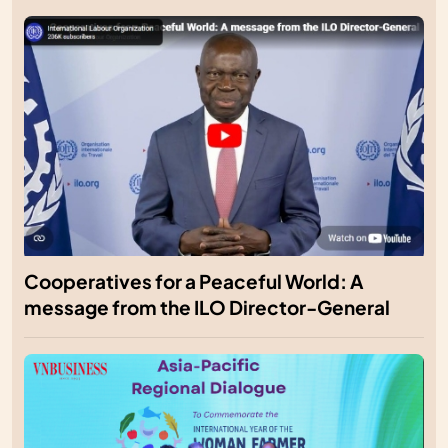
Cooperatives for a Peaceful World: A
message from the ILO Director-General