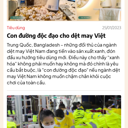
Tiêu dùng
25/01/2023
Con đường độc đạo cho dệt may Việt
Trung Quốc, Bangladesh – những đối thủ của ngành
dệt may Việt Nam đang tiến vào sản xuất xanh, đón
đầu xu hướng tiêu dùng mới. Điều này cho thấy “xanh
hóa” không phải muốn hay không mà đó chính là yêu
cầu bắt buộc, là "con đường độc đạo" nếu ngành dệt
may Việt Nam không muốn chậm chân khỏi cuộc
chơi của toàn cầu.