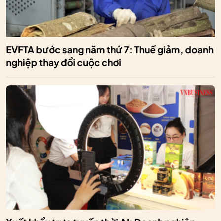
EVFTA bước sang năm thứ 7: Thuế giảm, doanh
nghiệp thay đổi cuộc chơi