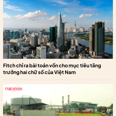
Fitch chỉ ra bài toán vốn cho mục tiêu tăng
trưởng hai chữ số của Việt Nam