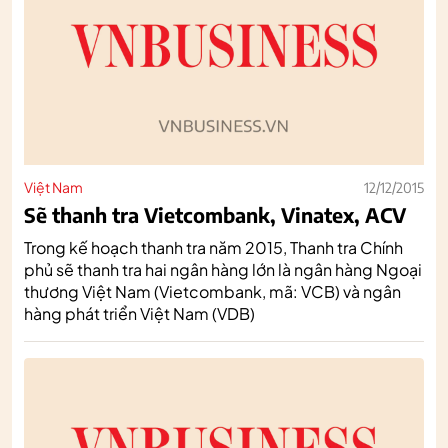
Việt Nam
12/12/2015
Sẽ thanh tra Vietcombank, Vinatex, ACV
Trong kế hoạch thanh tra năm 2015, Thanh tra Chính
phủ sẽ thanh tra hai ngân hàng lớn là ngân hàng Ngoại
thương Việt Nam (Vietcombank, mã: VCB) và ngân
hàng phát triển Việt Nam (VDB)