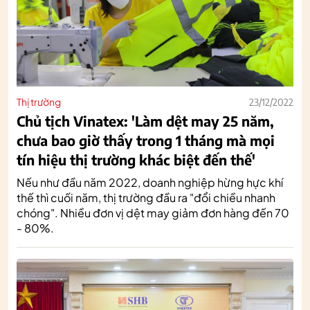
Thị trường
23/12/2022
Chủ tịch Vinatex: 'Làm dệt may 25 năm,
chưa bao giờ thấy trong 1 tháng mà mọi
tín hiệu thị trường khác biệt đến thế'
Nếu như đầu năm 2022, doanh nghiệp hừng hực khí
thế thì cuối năm, thị trường đầu ra "đổi chiều nhanh
chóng". Nhiều đơn vị dệt may giảm đơn hàng đến 70
- 80%.