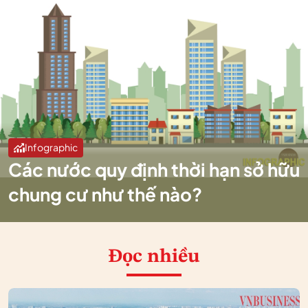
Infographic
Các nước quy định thời hạn sở hữu
chung cư như thế nào?
Đọc nhiều