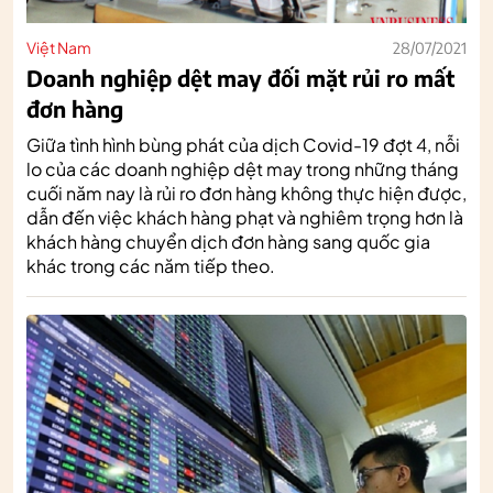
Việt Nam
28/07/2021
Doanh nghiệp dệt may đối mặt rủi ro mất
đơn hàng
Giữa tình hình bùng phát của dịch Covid-19 đợt 4, nỗi
lo của các doanh nghiệp dệt may trong những tháng
cuối năm nay là rủi ro đơn hàng không thực hiện được,
dẫn đến việc khách hàng phạt và nghiêm trọng hơn là
khách hàng chuyển dịch đơn hàng sang quốc gia
khác trong các năm tiếp theo.