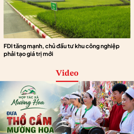
FDI tăng mạnh, chủ đầu tư khu công nghiệp
phải tạo giá trị mới
Video