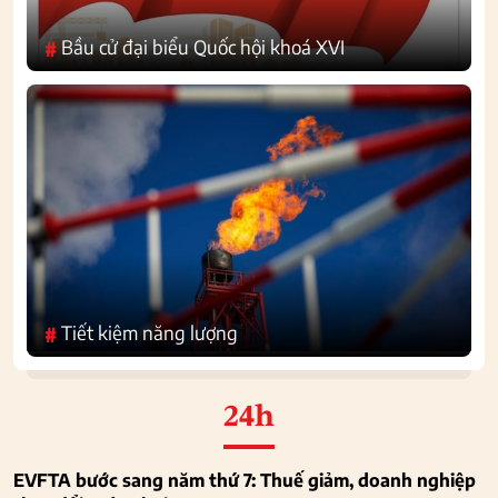
Bầu cử đại biểu Quốc hội khoá XVI
#
Tiết kiệm năng lượng
#
24h
EVFTA bước sang năm thứ 7: Thuế giảm, doanh nghiệp