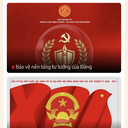
Bảo vệ nền tảng tư tưởng của Đảng
#