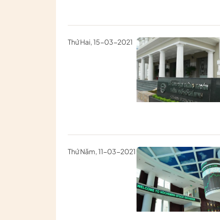
Thứ Hai, 15-03-2021
Thứ Năm, 11-03-2021