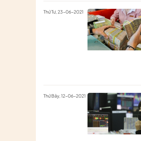
Thứ Tư, 23-06-2021
Thứ Bảy, 12-06-2021