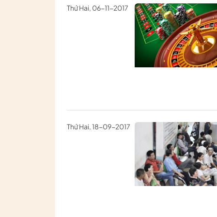
Thứ Hai, 06-11-2017
Thứ Hai, 18-09-2017