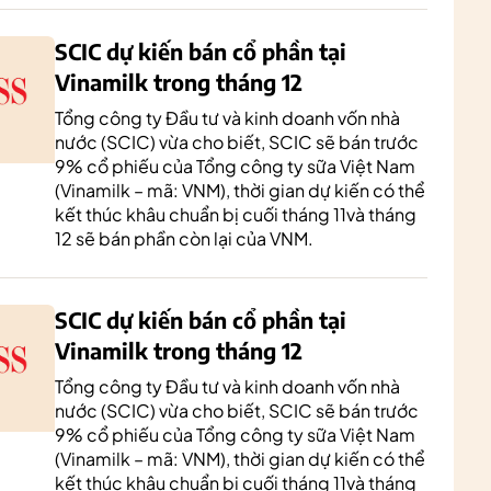
SCIC dự kiến bán cổ phần tại
Vinamilk trong tháng 12
Tổng công ty Đầu tư và kinh doanh vốn nhà
nước (SCIC) vừa cho biết, SCIC sẽ bán trước
9% cổ phiếu của Tổng công ty sữa Việt Nam
(Vinamilk – mã: VNM), thời gian dự kiến có thể
kết thúc khâu chuẩn bị cuối tháng 11và tháng
12 sẽ bán phần còn lại của VNM.
SCIC dự kiến bán cổ phần tại
Vinamilk trong tháng 12
Tổng công ty Đầu tư và kinh doanh vốn nhà
nước (SCIC) vừa cho biết, SCIC sẽ bán trước
9% cổ phiếu của Tổng công ty sữa Việt Nam
(Vinamilk – mã: VNM), thời gian dự kiến có thể
kết thúc khâu chuẩn bị cuối tháng 11và tháng