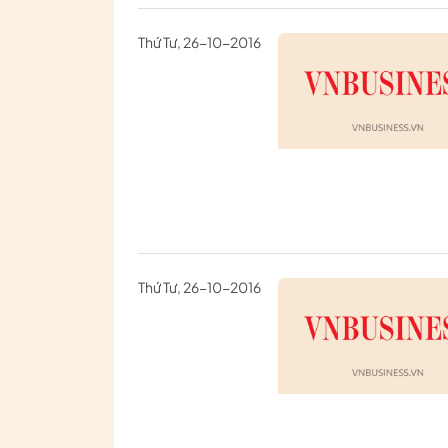
Thứ Tư, 26-10-2016
Thứ Tư, 26-10-2016