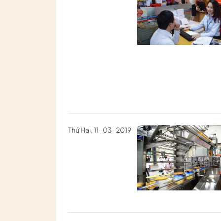
Thứ Hai, 11-03-2019