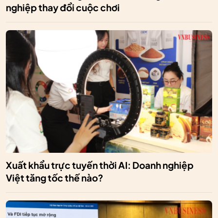
nghiệp thay đổi cuộc chơi
Xuất khẩu trực tuyến thời AI: Doanh nghiệp
Việt tăng tốc thế nào?