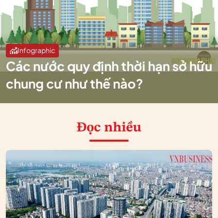
Infographic
Các nước quy định thời hạn sở hữu
chung cư như thế nào?
Đọc nhiều