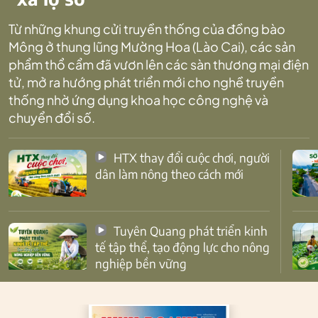
Từ những khung cửi truyền thống của đồng bào
Mông ở thung lũng Mường Hoa (Lào Cai), các sản
phẩm thổ cẩm đã vươn lên các sàn thương mại điện
tử, mở ra hướng phát triển mới cho nghề truyền
thống nhờ ứng dụng khoa học công nghệ và
chuyển đổi số.
HTX thay đổi cuộc chơi, người
dân làm nông theo cách mới
Tuyên Quang phát triển kinh
tế tập thể, tạo động lực cho nông
nghiệp bền vững