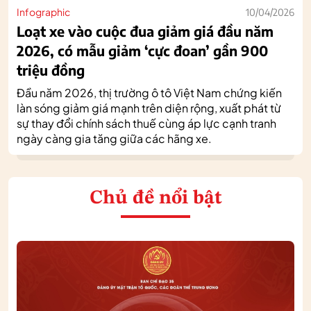
Infographic
10/04/2026
Loạt xe vào cuộc đua giảm giá đầu năm
2026, có mẫu giảm ‘cực đoan’ gần 900
triệu đồng
Đầu năm 2026, thị trường ô tô Việt Nam chứng kiến
làn sóng giảm giá mạnh trên diện rộng, xuất phát từ
sự thay đổi chính sách thuế cùng áp lực cạnh tranh
ngày càng gia tăng giữa các hãng xe.
Chủ đề nổi bật