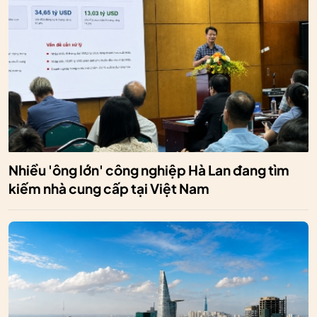
Nhiều 'ông lớn' công nghiệp Hà Lan đang tìm
kiếm nhà cung cấp tại Việt Nam