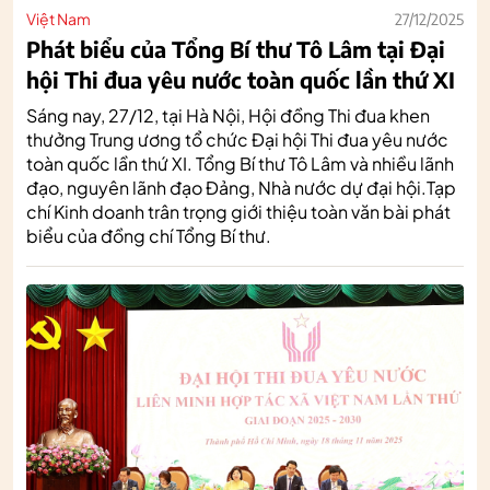
Việt Nam
27/12/2025
Phát biểu của Tổng Bí thư Tô Lâm tại Đại
hội Thi đua yêu nước toàn quốc lần thứ XI
Sáng nay, 27/12, tại Hà Nội, Hội đồng Thi đua khen
thưởng Trung ương tổ chức Đại hội Thi đua yêu nước
toàn quốc lần thứ XI. Tổng Bí thư Tô Lâm và nhiều lãnh
đạo, nguyên lãnh đạo Đảng, Nhà nước dự đại hội.Tạp
chí Kinh doanh trân trọng giới thiệu toàn văn bài phát
biểu của đồng chí Tổng Bí thư.