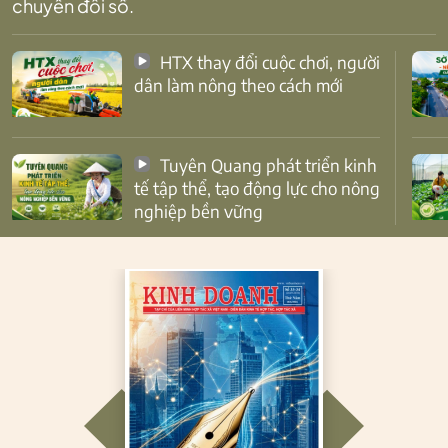
chuyển đổi số.
HTX thay đổi cuộc chơi, người
dân làm nông theo cách mới
Tuyên Quang phát triển kinh
tế tập thể, tạo động lực cho nông
nghiệp bền vững