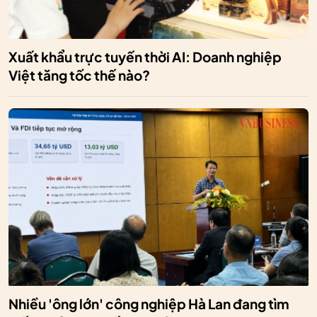
Xuất khẩu trực tuyến thời AI: Doanh nghiệp
Việt tăng tốc thế nào?
Nhiều 'ông lớn' công nghiệp Hà Lan đang tìm