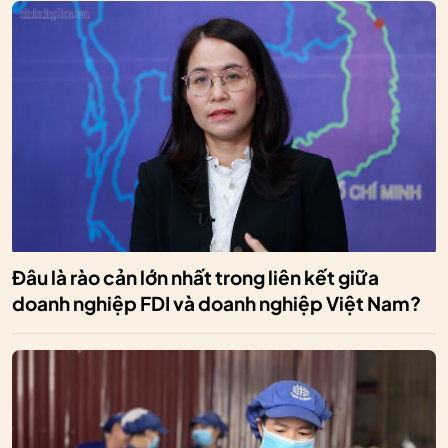
Đâu là rào cản lớn nhất trong liên kết giữa
doanh nghiệp FDI và doanh nghiệp Việt Nam?