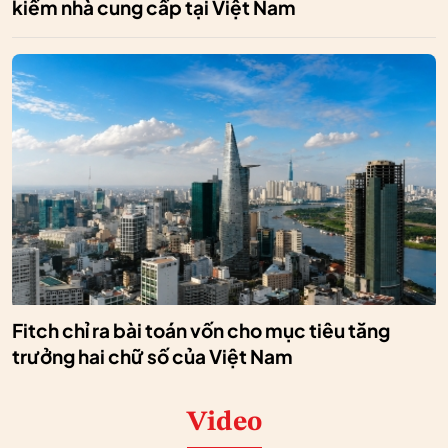
kiếm nhà cung cấp tại Việt Nam
Fitch chỉ ra bài toán vốn cho mục tiêu tăng
trưởng hai chữ số của Việt Nam
Video