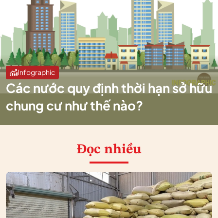
Infographic
Các nước quy định thời hạn sở hữu
chung cư như thế nào?
Đọc nhiều