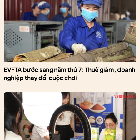
EVFTA bước sang năm thứ 7: Thuế giảm, doanh
nghiệp thay đổi cuộc chơi