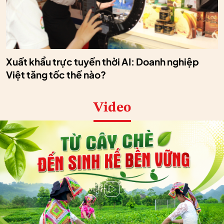
Xuất khẩu trực tuyến thời AI: Doanh nghiệp
Việt tăng tốc thế nào?
Video