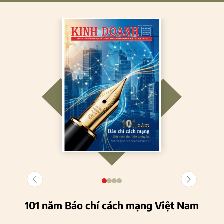
101 năm Báo chí cách mạng Việt Nam