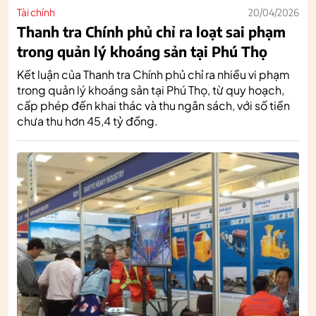
Tài chính
20/04/2026
Thanh tra Chính phủ chỉ ra loạt sai phạm
trong quản lý khoáng sản tại Phú Thọ
Kết luận của Thanh tra Chính phủ chỉ ra nhiều vi phạm
trong quản lý khoáng sản tại Phú Thọ, từ quy hoạch,
cấp phép đến khai thác và thu ngân sách, với số tiền
chưa thu hơn 45,4 tỷ đồng.