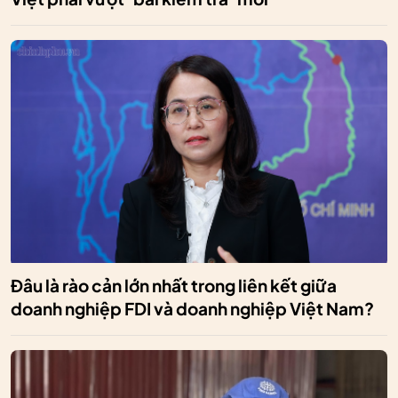
Đâu là rào cản lớn nhất trong liên kết giữa
doanh nghiệp FDI và doanh nghiệp Việt Nam?