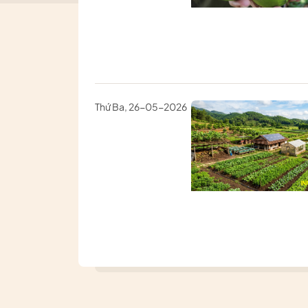
Thứ Ba, 26-05-2026