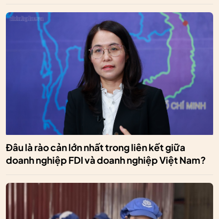
Đâu là rào cản lớn nhất trong liên kết giữa
doanh nghiệp FDI và doanh nghiệp Việt Nam?