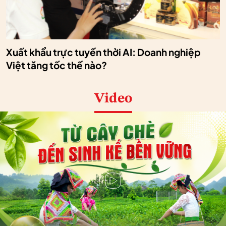
Xuất khẩu trực tuyến thời AI: Doanh nghiệp
Việt tăng tốc thế nào?
Video