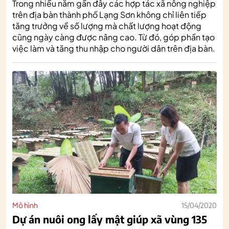
Trong nhiều năm gần đây các hợp tác xã nông nghiệp
trên địa bàn thành phố Lạng Sơn không chỉ liên tiếp
tăng trưởng về số lượng mà chất lượng hoạt động
cũng ngày càng được nâng cao. Từ đó, góp phần tạo
việc làm và tăng thu nhập cho người dân trên địa bàn.
Mô hình
15/04/2020
Dự án nuôi ong lấy mật giúp xã vùng 135