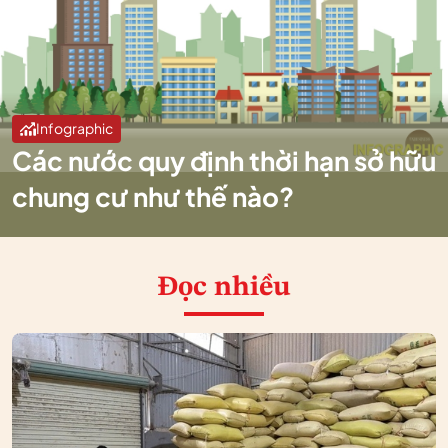
Infographic
Các nước quy định thời hạn sở hữu
chung cư như thế nào?
Đọc nhiều