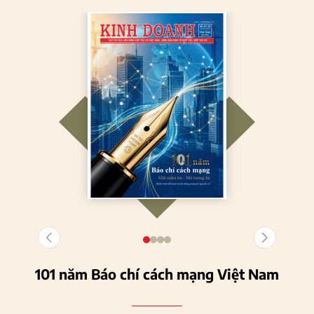
101 năm Báo chí cách mạng Việt Nam