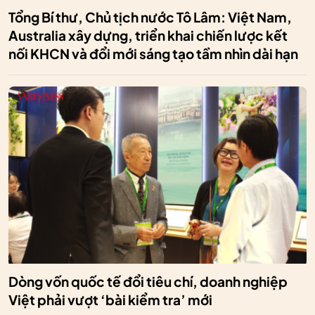
Tổng Bí thư, Chủ tịch nước Tô Lâm: Việt Nam,
Australia xây dựng, triển khai chiến lược kết
nối KHCN và đổi mới sáng tạo tầm nhìn dài hạn
Dòng vốn quốc tế đổi tiêu chí, doanh nghiệp
Việt phải vượt ‘bài kiểm tra’ mới