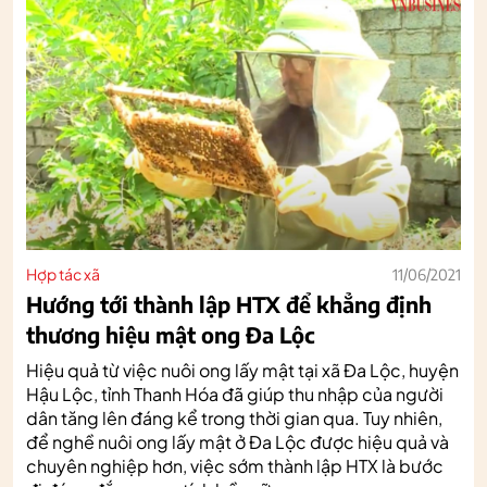
Hợp tác xã
11/06/2021
Hướng tới thành lập HTX để khẳng định
thương hiệu mật ong Đa Lộc
Hiệu quả từ việc nuôi ong lấy mật tại xã Đa Lộc, huyện
Hậu Lộc, tỉnh Thanh Hóa đã giúp thu nhập của người
dân tăng lên đáng kể trong thời gian qua. Tuy nhiên,
để nghề nuôi ong lấy mật ở Đa Lộc được hiệu quả và
chuyên nghiệp hơn, việc sớm thành lập HTX là bước