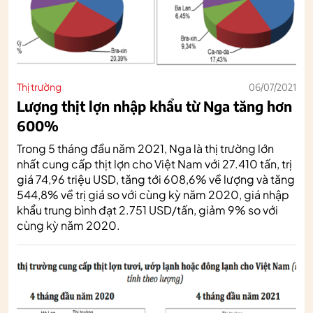
Thị trường
06/07/2021
Lượng thịt lợn nhập khẩu từ Nga tăng hơn
600%
Trong 5 tháng đầu năm 2021, Nga là thị trường lớn
nhất cung cấp thịt lợn cho Việt Nam với 27.410 tấn, trị
giá 74,96 triệu USD, tăng tới 608,6% về lượng và tăng
544,8% về trị giá so với cùng kỳ năm 2020, giá nhập
khẩu trung bình đạt 2.751 USD/tấn, giảm 9% so với
cùng kỳ năm 2020.