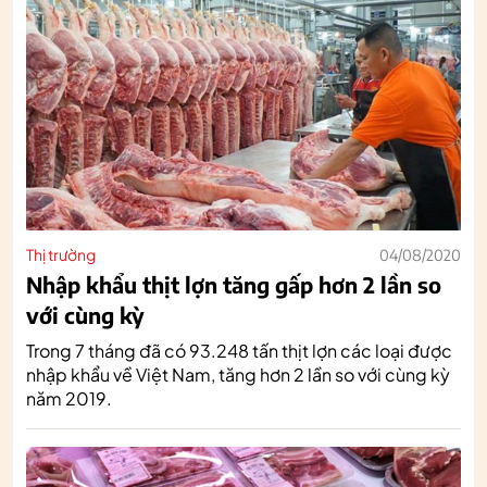
Thị trường
04/08/2020
Nhập khẩu thịt lợn tăng gấp hơn 2 lần so
với cùng kỳ
Trong 7 tháng đã có 93.248 tấn thịt lợn các loại được
nhập khẩu về Việt Nam, tăng hơn 2 lần so với cùng kỳ
năm 2019.