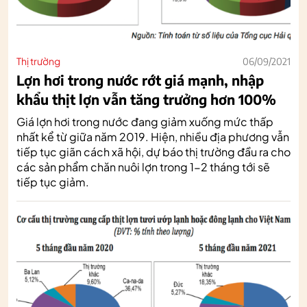
Thị trường
06/09/2021
Lợn hơi trong nước rớt giá mạnh, nhập
khẩu thịt lợn vẫn tăng trưởng hơn 100%
Giá lợn hơi trong nước đang giảm xuống mức thấp
nhất kể từ giữa năm 2019. Hiện, nhiều địa phương vẫn
tiếp tục giãn cách xã hội, dự báo thị trường đầu ra cho
các sản phẩm chăn nuôi lợn trong 1-2 tháng tới sẽ
tiếp tục giảm.