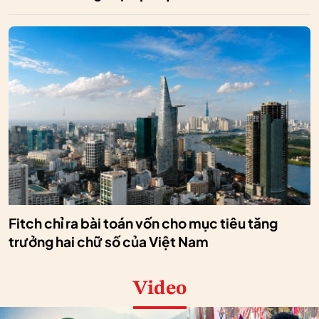
Fitch chỉ ra bài toán vốn cho mục tiêu tăng
trưởng hai chữ số của Việt Nam
Video