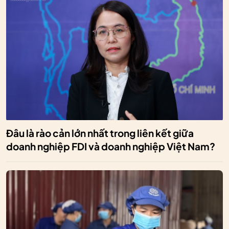
Đâu là rào cản lớn nhất trong liên kết giữa
doanh nghiệp FDI và doanh nghiệp Việt Nam?