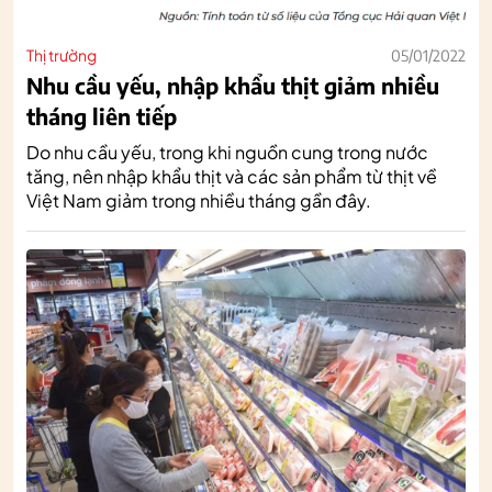
Thị trường
05/01/2022
Nhu cầu yếu, nhập khẩu thịt giảm nhiều
tháng liên tiếp
Do nhu cầu yếu, trong khi nguồn cung trong nước
tăng, nên nhập khẩu thịt và các sản phẩm từ thịt về
Việt Nam giảm trong nhiều tháng gần đây.