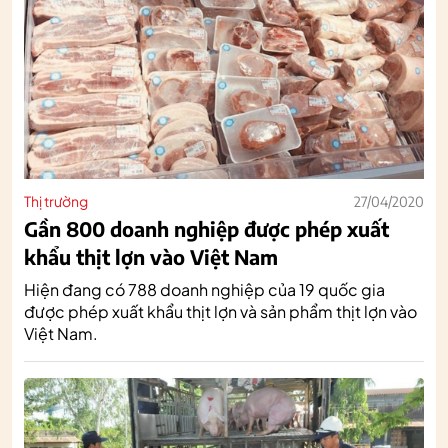
Thị trường
27/04/2020
Gần 800 doanh nghiệp được phép xuất
khẩu thịt lợn vào Việt Nam
Hiện đang có 788 doanh nghiệp của 19 quốc gia
được phép xuất khẩu thịt lợn và sản phẩm thịt lợn vào
Việt Nam.