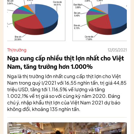
Thị trường
12/05/2021
Nga cung cấp nhiều thịt lợn nhất cho Việt
Nam, tăng trưởng hơn 1.000%
Nga là thị trường lớn nhất cung cấp thịt lợn cho Việt
Nam trong quý I/2021 với 16,55 nghìn tấn, trị giá 44,85
triệu USD, tăng tới 1.116,5% về lượng và tăng
1.002,1% về trị giá so với cùng kỳ năm 2020. Đáng
chú ý, nhập khẩu thịt lợn của Việt Nam 2021 dự báo
không đổi, khoảng 135 nghìn tấn.