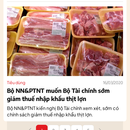
Tiêu dùng
16/03/2020
Bộ NN&PTNT muốn Bộ Tài chính sớm
giảm thuế nhập khẩu thịt lợn
Bộ NN&PTNT kiến nghị Bộ Tài chính xem xét, sớm có
chính sách giảm thuế nhập khẩu thịt lợn.