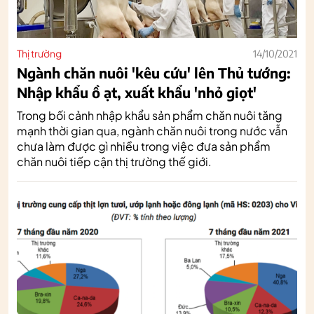
Thị trường
14/10/2021
Ngành chăn nuôi 'kêu cứu' lên Thủ tướng:
Nhập khẩu ồ ạt, xuất khẩu 'nhỏ giọt'
Trong bối cảnh nhập khẩu sản phẩm chăn nuôi tăng
mạnh thời gian qua, ngành chăn nuôi trong nước vẫn
chưa làm được gì nhiều trong việc đưa sản phẩm
chăn nuôi tiếp cận thị trường thế giới.