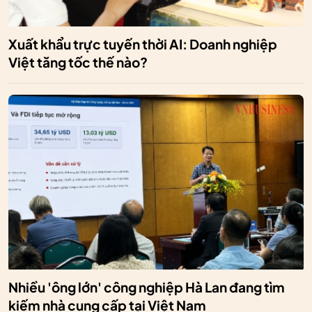
Xuất khẩu trực tuyến thời AI: Doanh nghiệp
Việt tăng tốc thế nào?
Nhiều 'ông lớn' công nghiệp Hà Lan đang tìm
kiếm nhà cung cấp tại Việt Nam