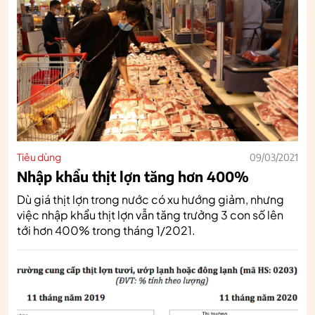
Tiêu dùng
09/03/2021
Nhập khẩu thịt lợn tăng hơn 400%
Dù giá thịt lợn trong nước có xu hướng giảm, nhưng
việc nhập khẩu thịt lợn vẫn tăng trưởng 3 con số lên
tới hơn 400% trong tháng 1/2021.