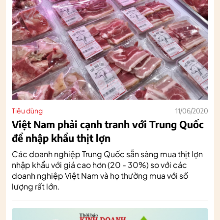
Tiêu dùng
11/06/2020
Việt Nam phải cạnh tranh với Trung Quốc
để nhập khẩu thịt lợn
Các doanh nghiệp Trung Quốc sẵn sàng mua thịt lợn
nhập khẩu với giá cao hơn (20 - 30%) so với các
doanh nghiệp Việt Nam và họ thường mua với số
lượng rất lớn.