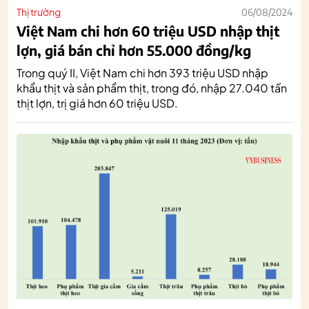
Thị trường
06/08/2024
Việt Nam chi hơn 60 triệu USD nhập thịt
lợn, giá bán chỉ hơn 55.000 đồng/kg
Trong quý II, Việt Nam chi hơn 393 triệu USD nhập
khẩu thịt và sản phẩm thịt, trong đó, nhập 27.040 tấn
thịt lợn, trị giá hơn 60 triệu USD.