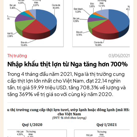
Thị trường
03/06/2021
Nhập khẩu thịt lợn từ Nga tăng hơn 700%
Trong 4 tháng đầu năm 2021, Nga là thị trường cung
cấp thịt lợn lớn nhất cho Việt Nam, đạt 22,14 nghìn
tấn, trị giá 59,99 triệu USD, tăng 708,3% về lượng và
tăng 369% về trị giá so với cùng kỳ năm 2020.