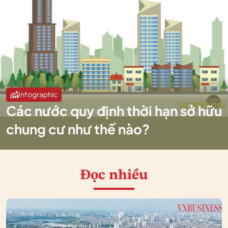
Infographic
Các nước quy định thời hạn sở hữu
chung cư như thế nào?
Đọc nhiều