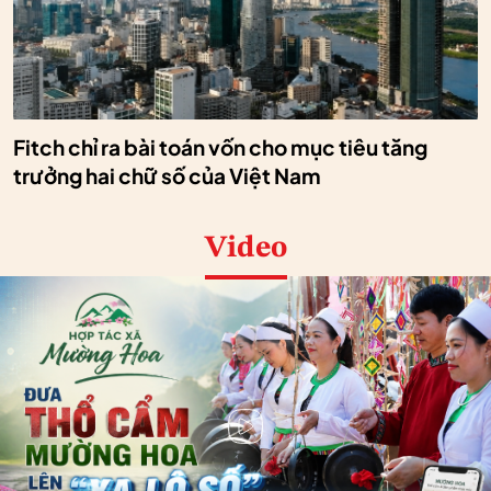
Fitch chỉ ra bài toán vốn cho mục tiêu tăng
trưởng hai chữ số của Việt Nam
Video