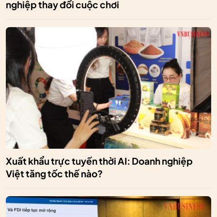
nghiệp thay đổi cuộc chơi
Xuất khẩu trực tuyến thời AI: Doanh nghiệp
Việt tăng tốc thế nào?