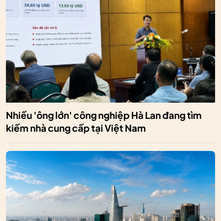
Nhiều 'ông lớn' công nghiệp Hà Lan đang tìm
kiếm nhà cung cấp tại Việt Nam