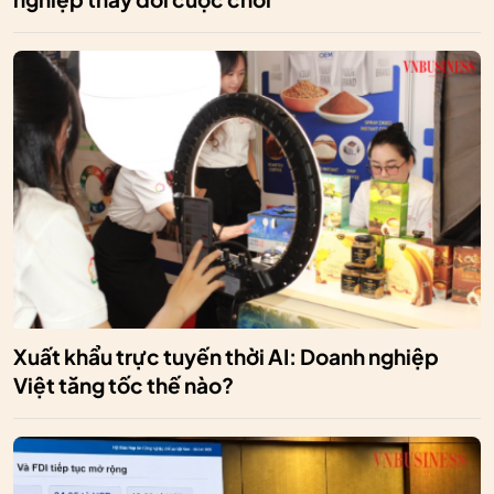
Xuất khẩu trực tuyến thời AI: Doanh nghiệp
Việt tăng tốc thế nào?