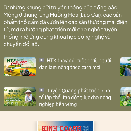
Từ những khung cửi truyền thống của đồng bào
Mông ở thung lũng Mường Hoa (Lào Cai), các sản
phẩm thổ cẩm đã vươn lên các sàn thương mại điện
tử, mở ra hướng phát triển mới cho nghề truyền
thống nhờ ứng dụng khoa học công nghệ và
chuyển đổi số.
HTX thay đổi cuộc chơi, người
dân làm nông theo cách mới
Tuyên Quang phát triển kinh
tế tập thể, tạo động lực cho nông
nghiệp bền vững