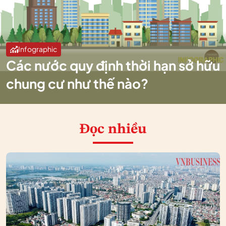
Infographic
Các nước quy định thời hạn sở hữu
chung cư như thế nào?
Đọc nhiều