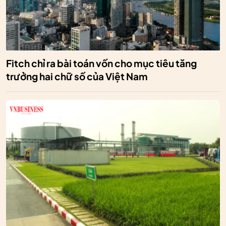
Fitch chỉ ra bài toán vốn cho mục tiêu tăng
trưởng hai chữ số của Việt Nam