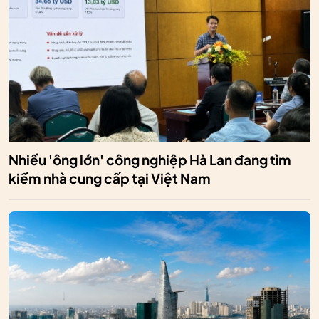
Nhiều 'ông lớn' công nghiệp Hà Lan đang tìm
kiếm nhà cung cấp tại Việt Nam