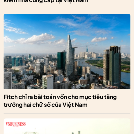
Fitch chỉ ra bài toán vốn cho mục tiêu tăng
trưởng hai chữ số của Việt Nam