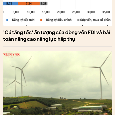
'Cú tăng tốc' ấn tượng của dòng vốn FDI và bài
toán nâng cao năng lực hấp thụ