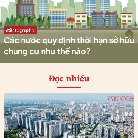
Infographic
Các nước quy định thời hạn sở hữu
chung cư như thế nào?
Đọc nhiều