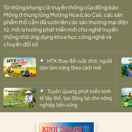
Từ những khung cửi truyền thống của đồng bào
Mông ở thung lũng Mường Hoa (Lào Cai), các sản
phẩm thổ cẩm đã vươn lên các sàn thương mại điện
tử, mở ra hướng phát triển mới cho nghề truyền
thống nhờ ứng dụng khoa học công nghệ và
chuyển đổi số.
HTX thay đổi cuộc chơi, người
dân làm nông theo cách mới
Tuyên Quang phát triển kinh
tế tập thể, tạo động lực cho nông
nghiệp bền vững