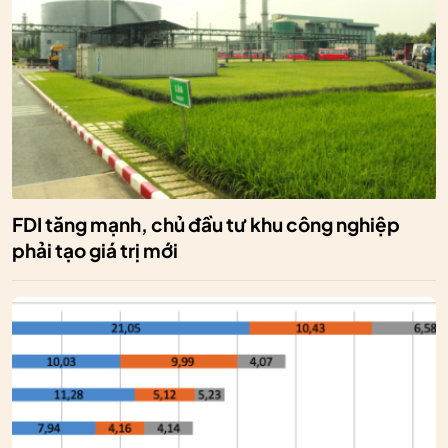
FDI tăng mạnh, chủ đầu tư khu công nghiệp
phải tạo giá trị mới