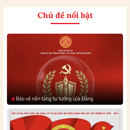
Chủ đề nổi bật
Bảo vệ nền tảng tư tưởng của Đảng
#