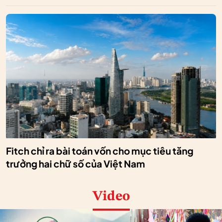
Fitch chỉ ra bài toán vốn cho mục tiêu tăng
trưởng hai chữ số của Việt Nam
Video