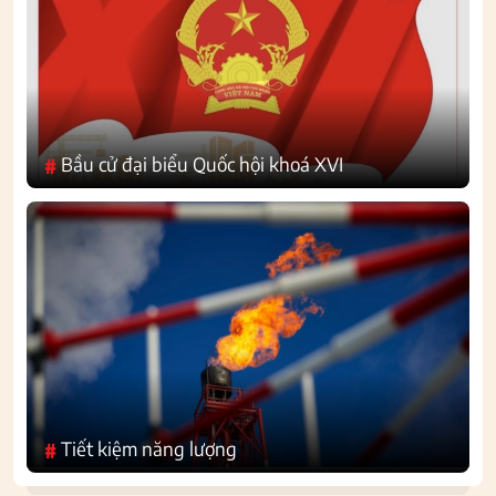
Bầu cử đại biểu Quốc hội khoá XVI
#
Tiết kiệm năng lượng
#