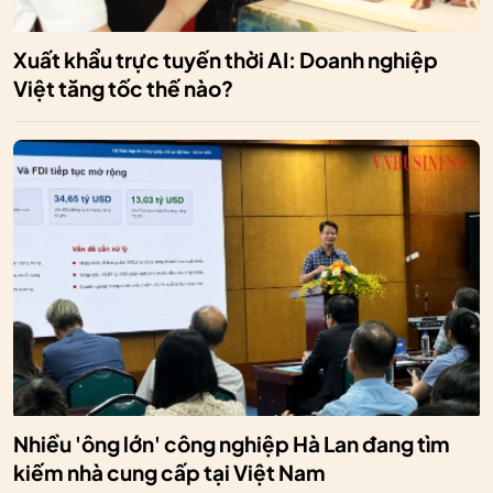
Xuất khẩu trực tuyến thời AI: Doanh nghiệp
Việt tăng tốc thế nào?
Nhiều 'ông lớn' công nghiệp Hà Lan đang tìm
kiếm nhà cung cấp tại Việt Nam