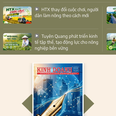
HTX thay đổi cuộc chơi, người
dân làm nông theo cách mới
Tuyên Quang phát triển kinh
tế tập thể, tạo động lực cho nông
nghiệp bền vững