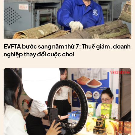
EVFTA bước sang năm thứ 7: Thuế giảm, doanh
nghiệp thay đổi cuộc chơi