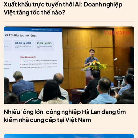
Xuất khẩu trực tuyến thời AI: Doanh nghiệp
Việt tăng tốc thế nào?
Nhiều 'ông lớn' công nghiệp Hà Lan đang tìm
kiếm nhà cung cấp tại Việt Nam