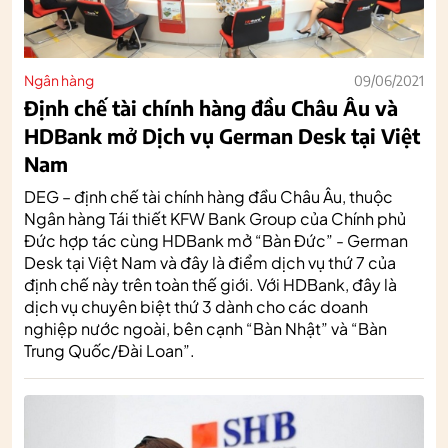
Ngân hàng
09/06/2021
Định chế tài chính hàng đầu Châu Âu và
HDBank mở Dịch vụ German Desk tại Việt
Nam
DEG – định chế tài chính hàng đầu Châu Âu, thuộc
Ngân hàng Tái thiết KFW Bank Group của Chính phủ
Đức hợp tác cùng HDBank mở “Bàn Đức” - German
Desk tại Việt Nam và đây là điểm dịch vụ thứ 7 của
định chế này trên toàn thế giới. Với HDBank, đây là
dịch vụ chuyên biệt thứ 3 dành cho các doanh
nghiệp nước ngoài, bên cạnh “Bàn Nhật” và “Bàn
Trung Quốc/Đài Loan”.