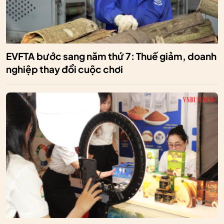
EVFTA bước sang năm thứ 7: Thuế giảm, doanh
nghiệp thay đổi cuộc chơi