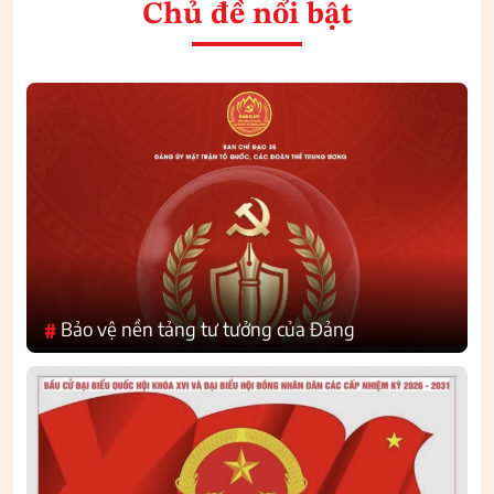
Chủ đề nổi bật
Bảo vệ nền tảng tư tưởng của Đảng
#