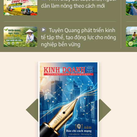
dân làm nông theo cách mới
Tuyên Quang phát triển kinh
tế tập thể, tạo động lực cho nông
nghiệp bền vững