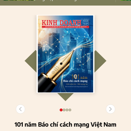
101 năm Báo chí cách mạng Việt Nam