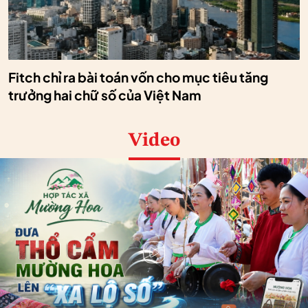
Fitch chỉ ra bài toán vốn cho mục tiêu tăng
trưởng hai chữ số của Việt Nam
Video