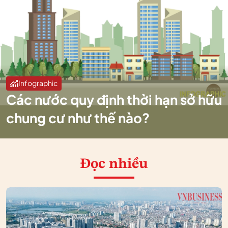
Infographic
Các nước quy định thời hạn sở hữu
chung cư như thế nào?
Đọc nhiều