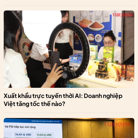
Xuất khẩu trực tuyến thời AI: Doanh nghiệp
Việt tăng tốc thế nào?