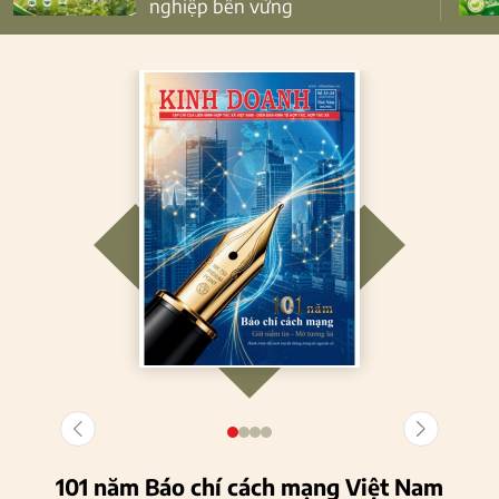
nghiệp bền vững
101 năm Báo chí cách mạng Việt Nam