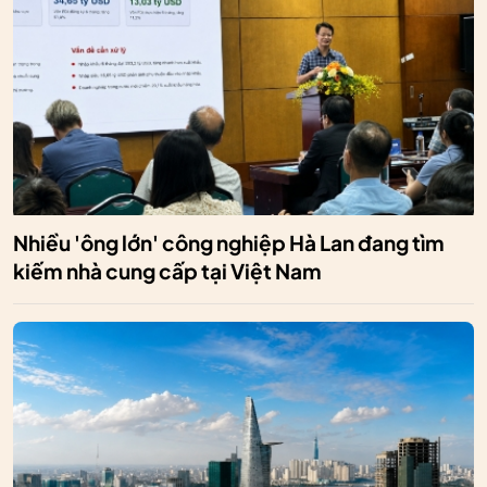
Nhiều 'ông lớn' công nghiệp Hà Lan đang tìm
kiếm nhà cung cấp tại Việt Nam