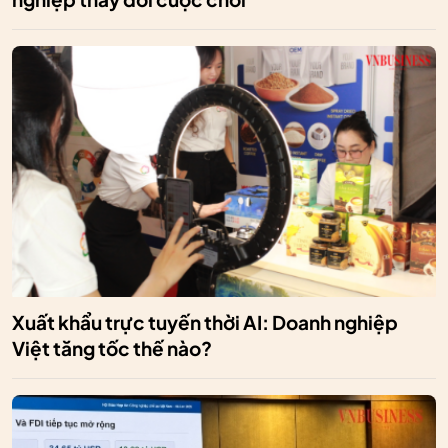
Xuất khẩu trực tuyến thời AI: Doanh nghiệp
Việt tăng tốc thế nào?