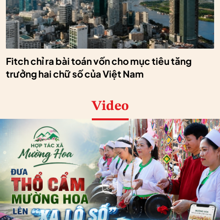
Fitch chỉ ra bài toán vốn cho mục tiêu tăng
trưởng hai chữ số của Việt Nam
Video