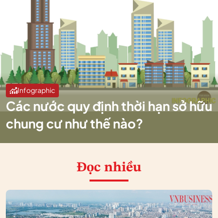
Infographic
Các nước quy định thời hạn sở hữu
chung cư như thế nào?
Đọc nhiều