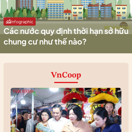
Infographic
Các nước quy định thời hạn sở hữu
chung cư như thế nào?
VnCoop