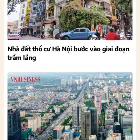
Nhà đất thổ cư Hà Nội bước vào giai đoạn
trầm lắng