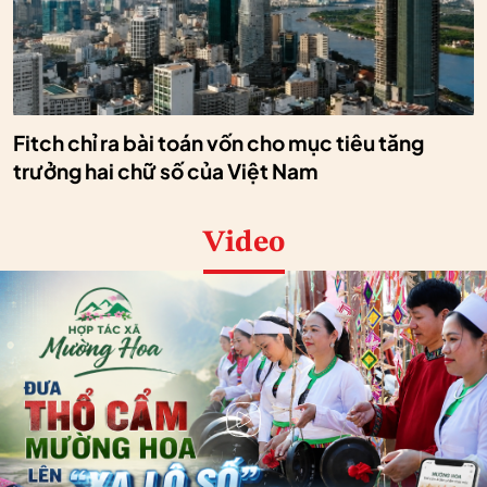
Fitch chỉ ra bài toán vốn cho mục tiêu tăng
trưởng hai chữ số của Việt Nam
Video