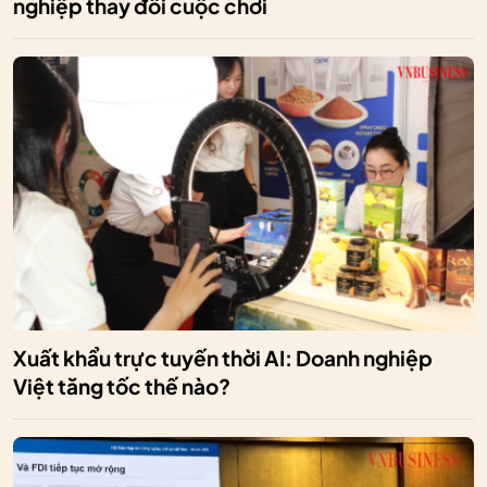
nghiệp thay đổi cuộc chơi
Xuất khẩu trực tuyến thời AI: Doanh nghiệp
Việt tăng tốc thế nào?