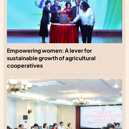
Empowering women: A lever for
sustainable growth of agricultural
cooperatives