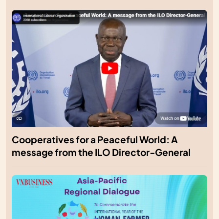
Cooperatives for a Peaceful World: A
message from the ILO Director-General