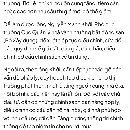
trường. Bởi lẽ, chỉ khi nguồn cung tăng, tiệm cận
hoặc cao hơn nhu cầu thì giá mới có thể giảm.
Để làm được, ông Nguyễn Mạnh Khởi, Phó cục
trưởng Cục Quản lý nhà và thị trường bất động sản
(Bộ Xây dựng), đề xuất tiếp tục điều chỉnh, sửa đổi
các quy định về giá đất, đấu giá, đấu thầu, điều
chỉnh cơ cấu chính sách về tín dụng.
Ngoài ra, theo ông Khởi, cần tiếp tục tháo gỡ các
vấn đề pháp lý, quy hoạch tạo điều kiện cho thị
trường phát triển, nhất là tăng nguồn cung nhà ở xã
hội bởi nhu cầu hiện nay là rất lớn. Đối với các chủ
đầu tư, cần có những chính sách bán hàng hợp lý,
điều chỉnh cơ cấu căn hộ hài hòa, giá nhà phù hợp
với nhu cầu người dân. Tăng cường thông tin chính
thống để tạo niềm tin cho người mua.