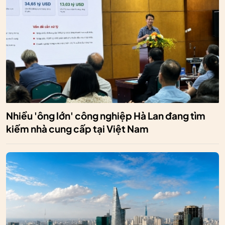
Nhiều 'ông lớn' công nghiệp Hà Lan đang tìm
kiếm nhà cung cấp tại Việt Nam