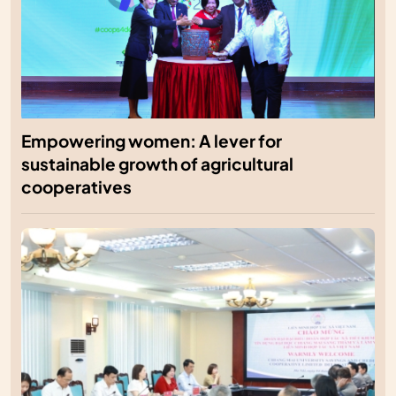
Empowering women: A lever for
sustainable growth of agricultural
cooperatives