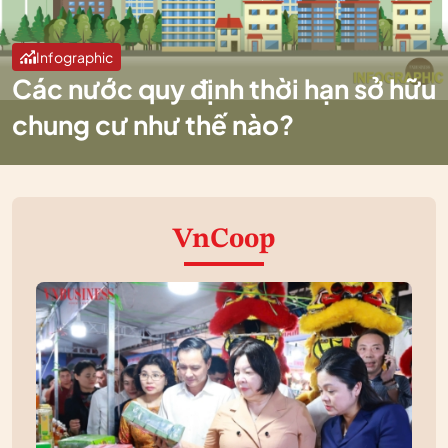
Infographic
Các nước quy định thời hạn sở hữu
chung cư như thế nào?
VnCoop