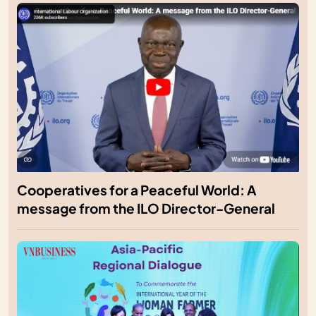
Cooperatives for a Peaceful World: A
message from the ILO Director-General