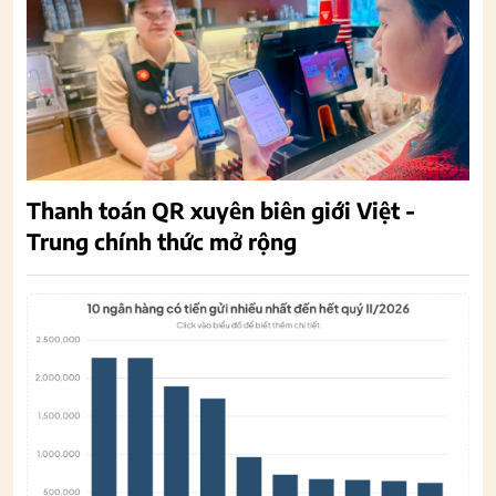
Thanh toán QR xuyên biên giới Việt -
Trung chính thức mở rộng