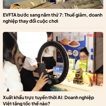
EVFTA bước sang năm thứ 7: Thuế giảm, doanh
nghiệp thay đổi cuộc chơi
Xuất khẩu trực tuyến thời AI: Doanh nghiệp
Việt tăng tốc thế nào?