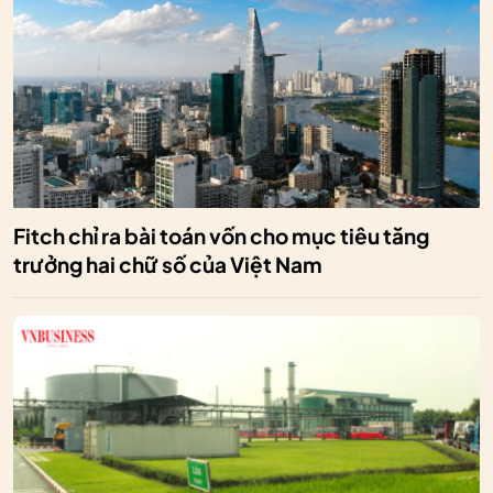
Fitch chỉ ra bài toán vốn cho mục tiêu tăng
trưởng hai chữ số của Việt Nam