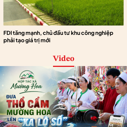
FDI tăng mạnh, chủ đầu tư khu công nghiệp
phải tạo giá trị mới
Video