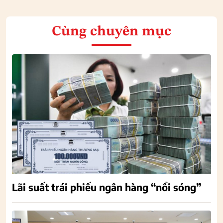
Cùng chuyên mục
Lãi suất trái phiếu ngân hàng “nổi sóng”