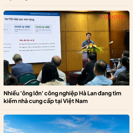
Nhiều 'ông lớn' công nghiệp Hà Lan đang tìm
kiếm nhà cung cấp tại Việt Nam