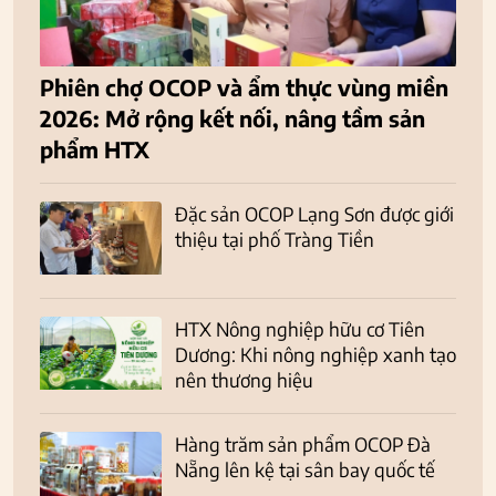
Phiên chợ OCOP và ẩm thực vùng miền
2026: Mở rộng kết nối, nâng tầm sản
phẩm HTX
Đặc sản OCOP Lạng Sơn được giới
thiệu tại phố Tràng Tiền
HTX Nông nghiệp hữu cơ Tiên
Dương: Khi nông nghiệp xanh tạo
nên thương hiệu
Hàng trăm sản phẩm OCOP Đà
Nẵng lên kệ tại sân bay quốc tế