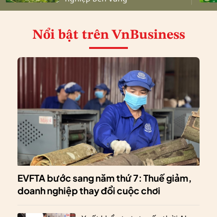
Nổi bật
trên VnBusiness
EVFTA bước sang năm thứ 7: Thuế giảm,
doanh nghiệp thay đổi cuộc chơi