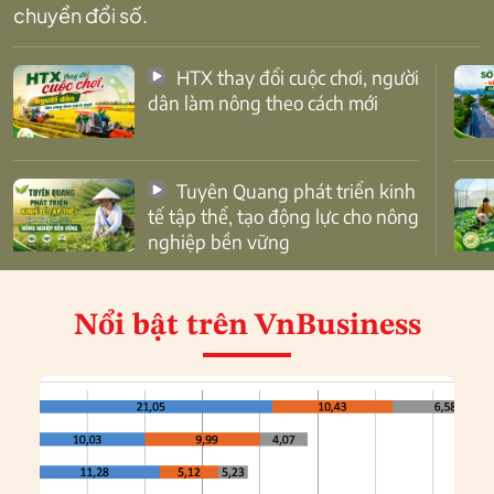
chuyển đổi số.
HTX thay đổi cuộc chơi, người
dân làm nông theo cách mới
Tuyên Quang phát triển kinh
tế tập thể, tạo động lực cho nông
nghiệp bền vững
Nổi bật
trên VnBusiness