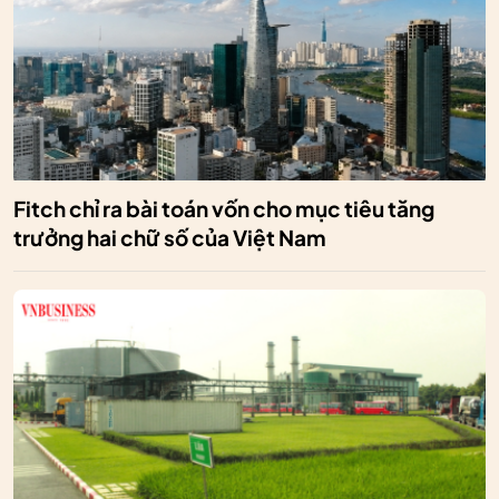
Fitch chỉ ra bài toán vốn cho mục tiêu tăng
trưởng hai chữ số của Việt Nam