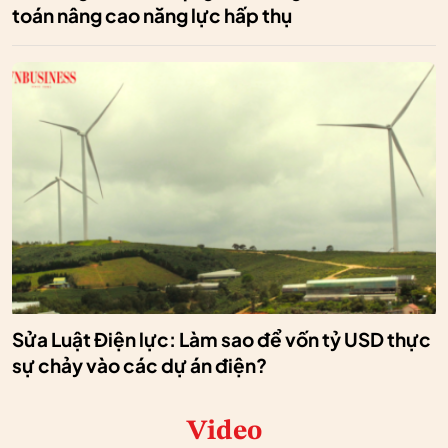
toán nâng cao năng lực hấp thụ
Sửa Luật Điện lực: Làm sao để vốn tỷ USD thực
sự chảy vào các dự án điện?
Video