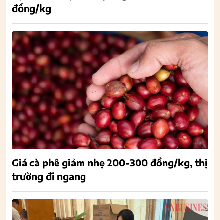
đồng/kg
Giá cà phê giảm nhẹ 200-300 đồng/kg, thị
trường đi ngang