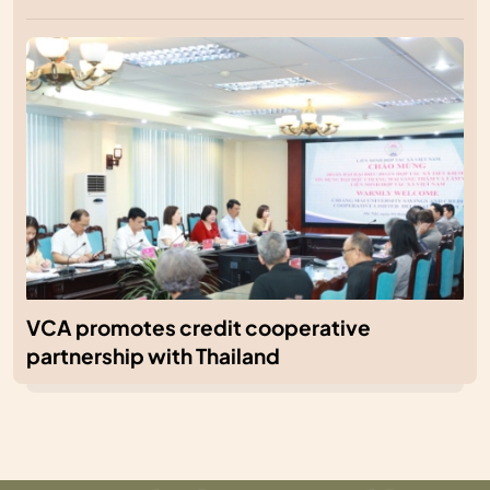
VCA promotes credit cooperative
partnership with Thailand