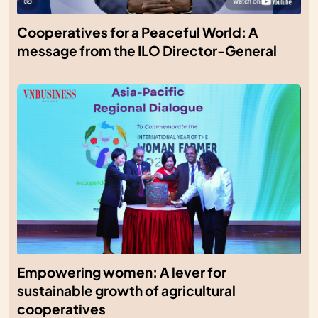
Cooperatives for a Peaceful World: A
message from the ILO Director-General
Empowering women: A lever for
sustainable growth of agricultural
cooperatives