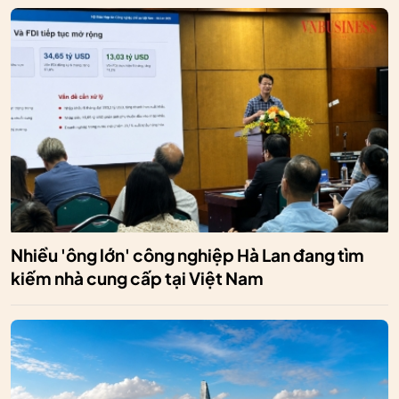
Nhiều 'ông lớn' công nghiệp Hà Lan đang tìm
kiếm nhà cung cấp tại Việt Nam