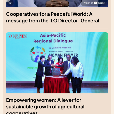
Cooperatives for a Peaceful World: A
message from the ILO Director-General
Empowering women: A lever for
sustainable growth of agricultural
cooperatives