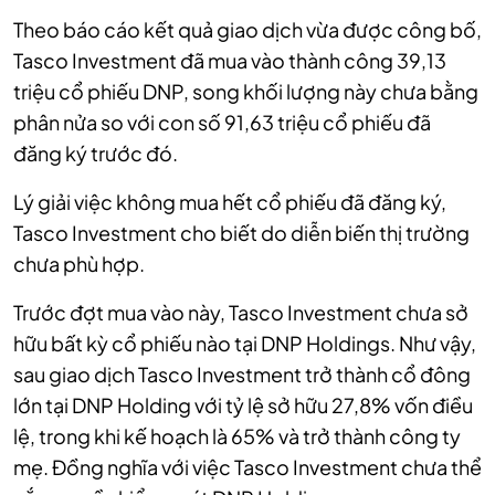
Theo báo cáo kết quả giao dịch vừa được công bố,
Tasco Investment đã mua vào thành công 39,13
triệu cổ phiếu DNP, song khối lượng này chưa bằng
phân nửa so với con số 91,63 triệu cổ phiếu đã
đăng ký trước đó.
Lý giải việc không mua hết cổ phiếu đã đăng ký,
Tasco Investment cho biết do diễn biến thị trường
chưa phù hợp.
Trước đợt mua vào này, Tasco Investment chưa sở
hữu bất kỳ cổ phiếu nào tại DNP Holdings. Như vậy,
sau giao dịch Tasco Investment trở thành cổ đông
lớn tại DNP Holding với tỷ lệ sở hữu 27,8% vốn điều
lệ, trong khi kế hoạch là 65% và trở thành công ty
mẹ. Đồng nghĩa với việc Tasco Investment chưa thể