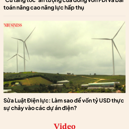
toán nâng cao năng lực hấp thụ
Sửa Luật Điện lực: Làm sao để vốn tỷ USD thực
sự chảy vào các dự án điện?
Video