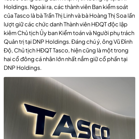
Holdings. Ngoài ra, các thành viên Ban kiểm soát
của Tasco là bà Trần Thị Linh và bà Hoàng Thị Soa lần
lượt giữ các chức danh Thành viên HĐQT độc lập
kiêm Chủ tịch Ủy ban Kiểm toán và Người phụ trách
Quản trị tại DNP Holdings. Đáng chú ý, ông Vũ Đình
Độ, Chủ tịch HĐQT Tasco, hiện cũng là một trong
hai cổ đông cá nhân lớn nhất nắm giữ cổ phần tại
DNP Holdings.