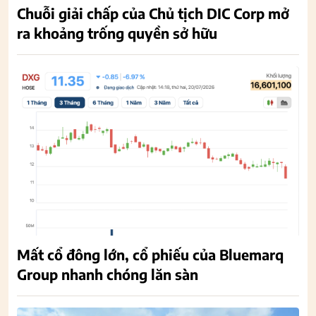
Chuỗi giải chấp của Chủ tịch DIC Corp mở
ra khoảng trống quyền sở hữu
Mất cổ đông lớn, cổ phiếu của Bluemarq
Group nhanh chóng lăn sàn