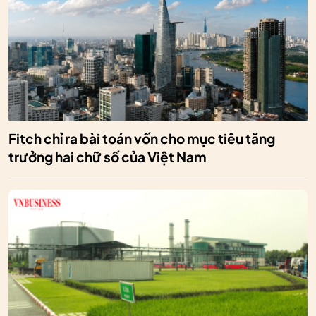
Fitch chỉ ra bài toán vốn cho mục tiêu tăng
trưởng hai chữ số của Việt Nam