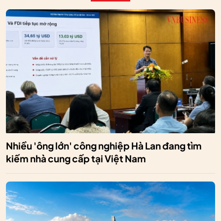
Nhiều 'ông lớn' công nghiệp Hà Lan đang tìm
kiếm nhà cung cấp tại Việt Nam