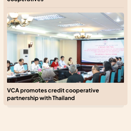
VCA promotes credit cooperative
partnership with Thailand