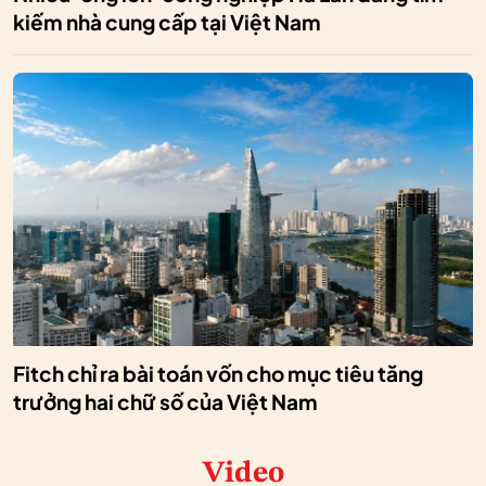
kiếm nhà cung cấp tại Việt Nam
Fitch chỉ ra bài toán vốn cho mục tiêu tăng
trưởng hai chữ số của Việt Nam
Video