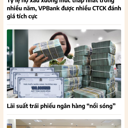
nhiều năm, VPBank được nhiều CTCK đánh
giá tích cực
Lãi suất trái phiếu ngân hàng “nổi sóng”