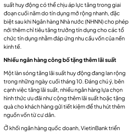
suất huy động có thể chịu áp lực tăng trong giai
đoạn cuối năm do tín dụng mở rộng nhanh, đặc
biệt sau khi Ngân hàng Nhà nước (NHNN) cho phép
nới thêm chỉ tiêu tăng trưởng tín dụng cho các tổ
chức tín dụng nhằm đáp ứng nhu cầu vốn của nền
kinh tế.
Nhiều ngân hàng công bố tặng thêm lãi suất
Một làn sóng tăng lãi suất huy động đang lan rộng
trong những ngày cuối tháng 10. Đáng chú ý, bên
cạnh việc tăng lãi suất, nhiều ngân hàng lựa chọn
hình thức ưu đãi như cộng thêm lãi suất hoặc tặng
quà cho khách hàng gửi tiết kiệm để thu hút thêm
nguồn vốn từ cư dân.
Ở khối ngân hàng quốc doanh, VietinBank triển