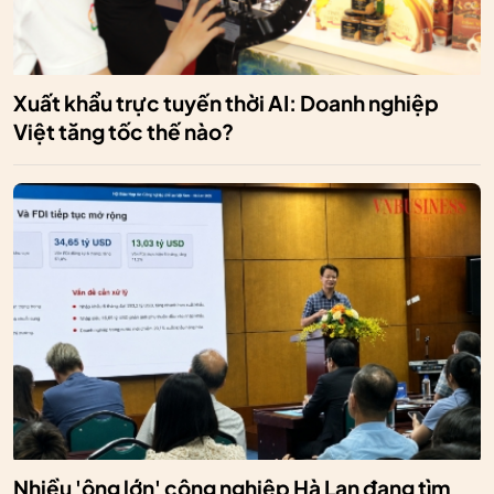
Xuất khẩu trực tuyến thời AI: Doanh nghiệp
Việt tăng tốc thế nào?
Nhiều 'ông lớn' công nghiệp Hà Lan đang tìm