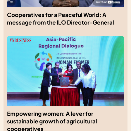
Cooperatives for a Peaceful World: A
message from the ILO Director-General
Empowering women: A lever for
sustainable growth of agricultural
cooperatives