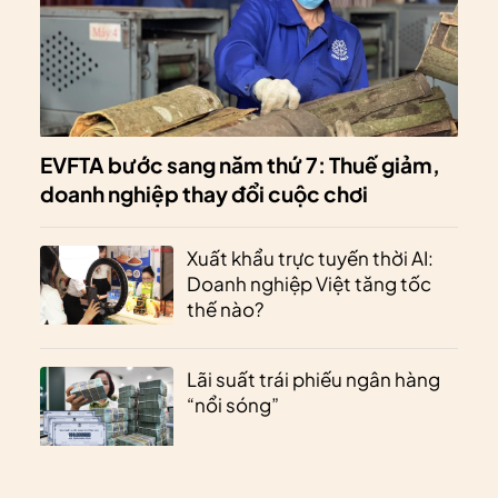
EVFTA bước sang năm thứ 7: Thuế giảm,
doanh nghiệp thay đổi cuộc chơi
Xuất khẩu trực tuyến thời AI:
Doanh nghiệp Việt tăng tốc
thế nào?
Lãi suất trái phiếu ngân hàng
“nổi sóng”