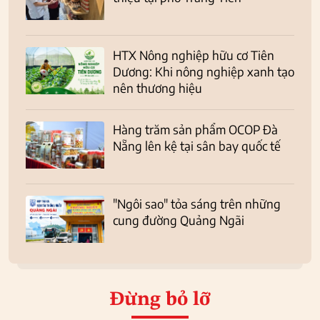
HTX Nông nghiệp hữu cơ Tiên
Dương: Khi nông nghiệp xanh tạo
nên thương hiệu
Hàng trăm sản phẩm OCOP Đà
Nẵng lên kệ tại sân bay quốc tế
"Ngôi sao" tỏa sáng trên những
cung đường Quảng Ngãi
Đừng bỏ lỡ