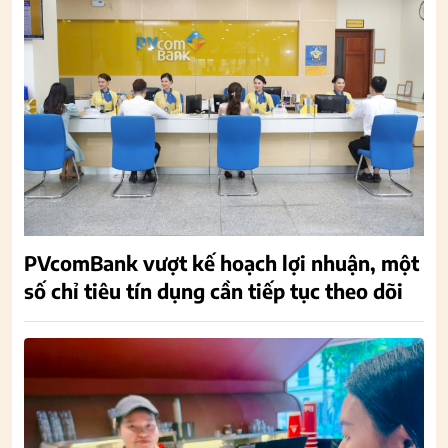
PVcomBank vượt kế hoạch lợi nhuận, một
số chỉ tiêu tín dụng cần tiếp tục theo dõi