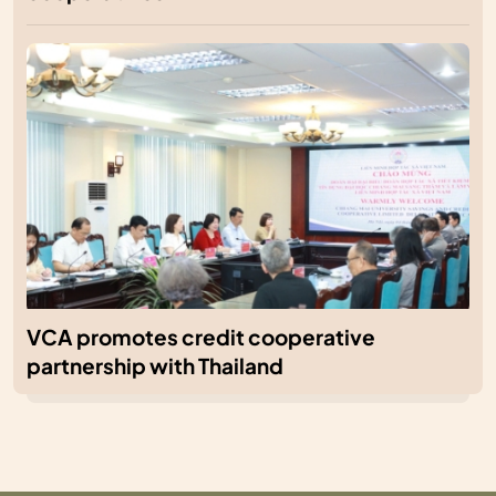
VCA promotes credit cooperative
partnership with Thailand