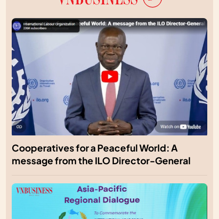
Cooperatives for a Peaceful World: A
message from the ILO Director-General