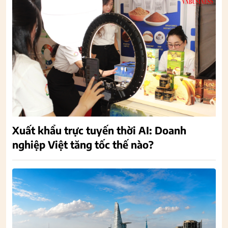
Xuất khẩu trực tuyến thời AI: Doanh
nghiệp Việt tăng tốc thế nào?