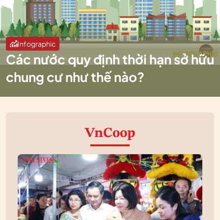
Infographic
Các nước quy định thời hạn sở hữu
chung cư như thế nào?
VnCoop