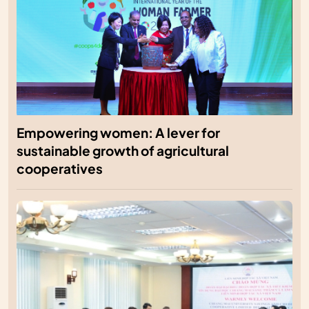
Empowering women: A lever for
sustainable growth of agricultural
cooperatives