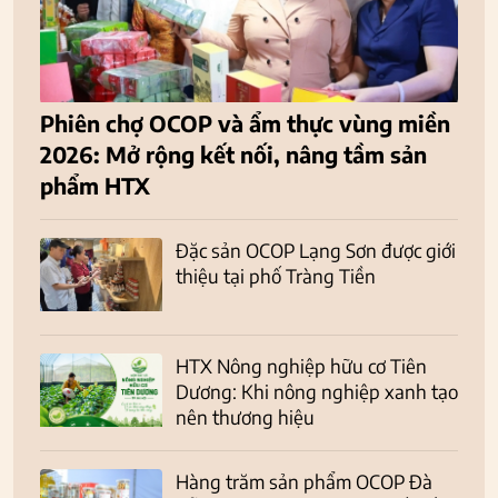
Phiên chợ OCOP và ẩm thực vùng miền
2026: Mở rộng kết nối, nâng tầm sản
phẩm HTX
Đặc sản OCOP Lạng Sơn được giới
thiệu tại phố Tràng Tiền
HTX Nông nghiệp hữu cơ Tiên
Dương: Khi nông nghiệp xanh tạo
nên thương hiệu
Hàng trăm sản phẩm OCOP Đà