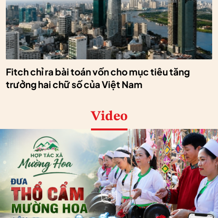
Fitch chỉ ra bài toán vốn cho mục tiêu tăng
trưởng hai chữ số của Việt Nam
Video