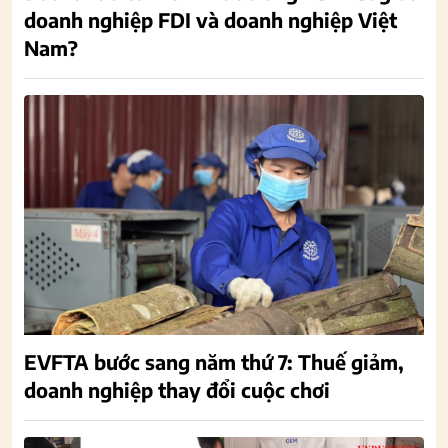
doanh nghiệp FDI và doanh nghiệp Việt
Nam?
EVFTA bước sang năm thứ 7: Thuế giảm,
doanh nghiệp thay đổi cuộc chơi