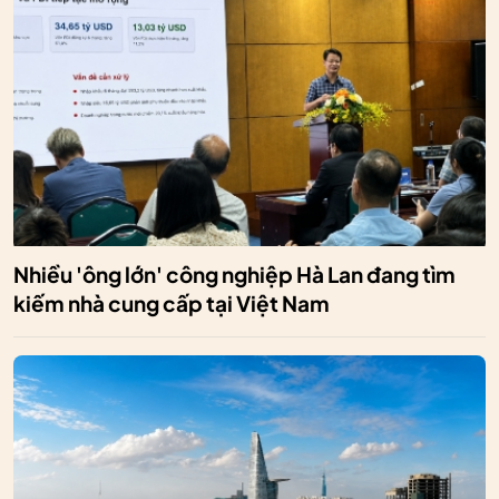
Nhiều 'ông lớn' công nghiệp Hà Lan đang tìm
kiếm nhà cung cấp tại Việt Nam