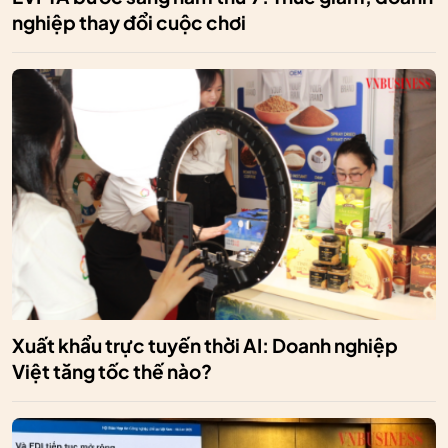
nghiệp thay đổi cuộc chơi
Xuất khẩu trực tuyến thời AI: Doanh nghiệp
Việt tăng tốc thế nào?