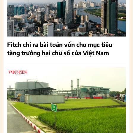
Fitch chỉ ra bài toán vốn cho mục tiêu
tăng trưởng hai chữ số của Việt Nam