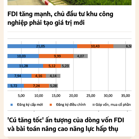
FDI tăng mạnh, chủ đầu tư khu công
nghiệp phải tạo giá trị mới
'Cú tăng tốc' ấn tượng của dòng vốn FDI
và bài toán nâng cao năng lực hấp thụ