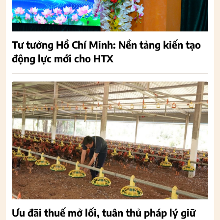
Tư tưởng Hồ Chí Minh: Nền tảng kiến tạo
động lực mới cho HTX
Ưu đãi thuế mở lối, tuân thủ pháp lý giữ