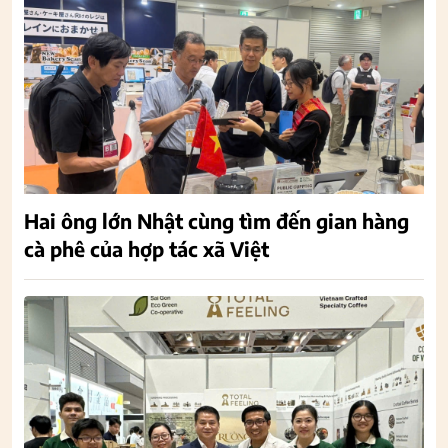
Hai ông lớn Nhật cùng tìm đến gian hàng
cà phê của hợp tác xã Việt