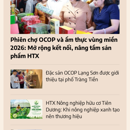
Phiên chợ OCOP và ẩm thực vùng miền
2026: Mở rộng kết nối, nâng tầm sản
phẩm HTX
Đặc sản OCOP Lạng Sơn được giới
thiệu tại phố Tràng Tiền
HTX Nông nghiệp hữu cơ Tiên
Dương: Khi nông nghiệp xanh tạo
nên thương hiệu