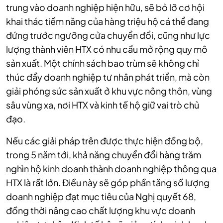
trung vào doanh nghiệp hiện hữu, sẽ bỏ lỡ cơ hội
khai thác tiềm năng của hàng triệu hộ cá thể đang
đứng trước ngưỡng cửa chuyển đổi, cũng như lực
lượng thành viên HTX có nhu cầu mở rộng quy mô
sản xuất. Một chính sách bao trùm sẽ không chỉ
thúc đẩy doanh nghiệp tư nhân phát triển, mà còn
giải phóng sức sản xuất ở khu vực nông thôn, vùng
sâu vùng xa, nơi HTX và kinh tế hộ giữ vai trò chủ
đạo.
Nếu các giải pháp trên được thực hiện đồng bộ,
trong 5 năm tới, khả năng chuyển đổi hàng trăm
nghìn hộ kinh doanh thành doanh nghiệp thông qua
HTX là rất lớn. Điều này sẽ góp phần tăng số lượng
doanh nghiệp đạt mục tiêu của Nghị quyết 68,
đồng thời nâng cao chất lượng khu vực doanh