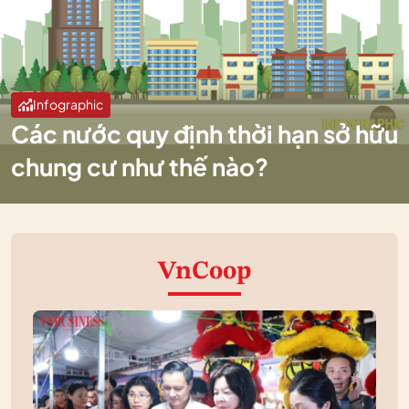
Infographic
Các nước quy định thời hạn sở hữu
chung cư như thế nào?
VnCoop