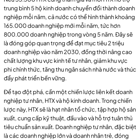
trung bình 5 hộ kinh doanh chuyển đổi thành doanh
nghiệp mỗi năm, cả nước có thể hình thành khoảng
165.000 doanh nghiệp mới mỗi năm, tức hơn
800.000 doanh nghiệp trong vòng 5 năm. Đây sẽ
là đóng góp quan trọng để đạt mục tiêu 2 triệu
doanh nghiệp vào năm 2030, đồng thời nâng cao
chất lượng khu vực kinh tế tư nhân, giảm khu vực
phi chính thức, tăng thu ngân sách nhà nước và thúc
đẩy phát triển bền vững.
Để tạo đột phá, cần một chiến lược liên kết doanh
nghiệp tư nhân, HTX và hộ kinh doanh. Trong chiến
lược này, HTX sẽ là hạt nhân tổ chức, tập hợp hộ sản
xuất, cung cấp kỹ thuật, đầu vào và hỗ trợ tuân thủ
tiêu chuẩn sản xuất. Doanh nghiệp tư nhân, đặc biệt
là các doanh nghiệp lớn và doanh nhân trẻ, đóng