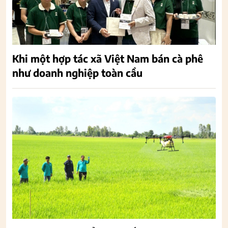
Khi một hợp tác xã Việt Nam bán cà phê
như doanh nghiệp toàn cầu