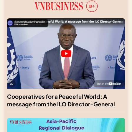
Cooperatives for a Peaceful World: A
message from the ILO Director-General