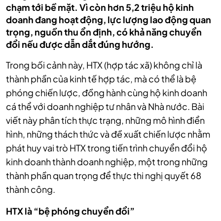
chạm tới bề mặt. Vì còn hơn 5,2 triệu hộ kinh
doanh đang hoạt động, lực lượng lao động quan
trọng, nguồn thu ổn định, có khả năng chuyển
đổi nếu được dẫn dắt đúng hướng.
Trong bối cảnh này, HTX (hợp tác xã) không chỉ là
thành phần của kinh tế hợp tác, mà có thể là bệ
phóng chiến lược, đồng hành cùng hộ kinh doanh
cá thể với doanh nghiệp tư nhân và Nhà nước. Bài
viết này phân tích thực trạng, những mô hình điển
hình, những thách thức và đề xuất chiến lược nhằm
phát huy vai trò HTX trong tiến trình chuyển đổi hộ
kinh doanh thành doanh nghiệp, một trong những
thành phần quan trọng để thực thi nghị quyết 68
thành công.
HTX là “bệ phóng chuyển đổi”