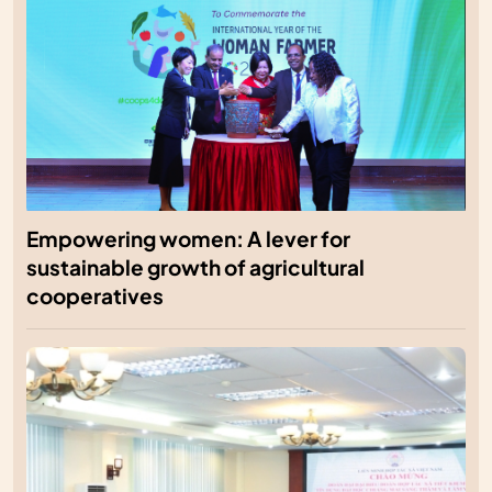
Empowering women: A lever for
sustainable growth of agricultural
cooperatives