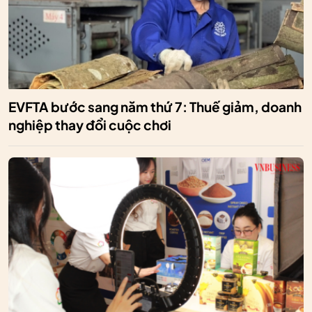
EVFTA bước sang năm thứ 7: Thuế giảm, doanh
nghiệp thay đổi cuộc chơi