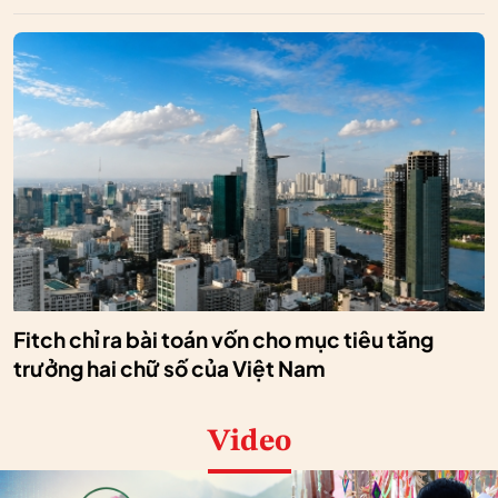
Fitch chỉ ra bài toán vốn cho mục tiêu tăng
trưởng hai chữ số của Việt Nam
Video