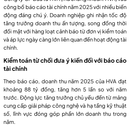
công bố báo cáo tài chính năm 2025 với nhiều biến
động đáng chú ý. Doanh nghiệp ghi nhận tốc độ
tăng trưởng doanh thu ấn tượng, song đồng thời
đối mặt với hàng loạt cảnh báo từ đơn vị kiểm toán
và áp lực ngày càng lớn liên quan đến hoạt động tài
chính.
Kiểm toán từ chối đưa ý kiến đối với báo cáo
tài chính
Theo báo cáo, doanh thu năm 2025 của HVA đạt
khoảng 88 tỷ đồng, tăng hơn 5 lần so với năm
trước. Động lực tăng trưởng chủ yếu đến từ mảng
cung cấp giải pháp công nghệ và hạ tầng kỹ thuật
số, lĩnh vực đóng góp phần lớn doanh thu trong
năm.