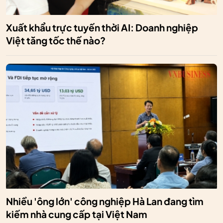
Xuất khẩu trực tuyến thời AI: Doanh nghiệp
Việt tăng tốc thế nào?
Nhiều 'ông lớn' công nghiệp Hà Lan đang tìm
kiếm nhà cung cấp tại Việt Nam