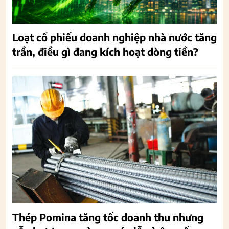
Loạt cổ phiếu doanh nghiệp nhà nước tăng
trần, điều gì đang kích hoạt dòng tiền?
Thép Pomina tăng tốc doanh thu nhưng