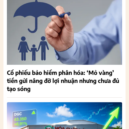
Cổ phiếu bảo hiểm phân hóa: ‘Mỏ vàng’
tiền gửi nâng đỡ lợi nhuận nhưng chưa đủ
tạo sóng