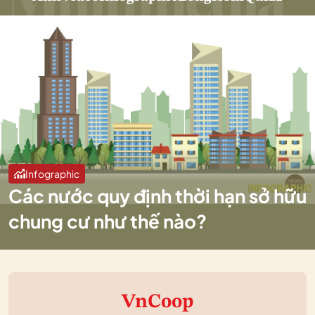
Infographic
Các nước quy định thời hạn sở hữu
chung cư như thế nào?
VnCoop