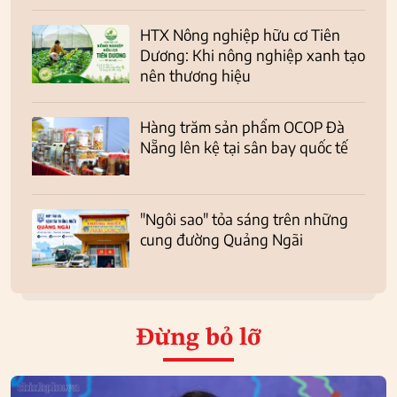
HTX Nông nghiệp hữu cơ Tiên
Dương: Khi nông nghiệp xanh tạo
nên thương hiệu
Hàng trăm sản phẩm OCOP Đà
Nẵng lên kệ tại sân bay quốc tế
"Ngôi sao" tỏa sáng trên những
cung đường Quảng Ngãi
Đừng bỏ lỡ