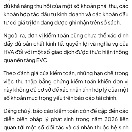
đủ khả năng thu hồi của một số khoản phải thu, các
khoản hợp tác đầu tư kinh doanh và các khoản đầu
tư có giá trị lớn đang được ghi nhận trên sổ sách.
Ngoài ra, đơn vị kiểm toán cũng chưa thể xác định
đầy đủ bản chất kinh tế, quyền lợi và nghĩa vụ của
HVA đối với một số giao dịch được thực hiện thông
qua nền tảng EVC.
Theo đánh giá của kiểm toán, những hạn chế trong
việc thu thập bằng chứng kiểm toán khiến đơn vị
này không đủ cơ sở để xác nhận tính hợp lý của một
số khoản mục trọng yếu trên báo cáo tài chính.
Đáng chú ý, báo cáo kiểm toán còn đề cập đến các
diễn biến pháp lý phát sinh trong năm 2026 liên
quan tới một số đối tác và cá nhân thuộc hệ sinh