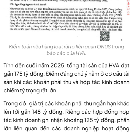
Kiểm toán nêu hàng loạt rủi ro liên quan ONUS trong
báo cáo của HVA.
Tính đến cuối năm 2025, tổng tài sản của HVA đạt
gần 175 tỷ đồng. Điểm đáng chú ý nằm ở cơ cấu tài
sản khi các khoản phải thu và hợp tác kinh doanh
chiếm tỷ trọng rất lớn.
Trong đó, giá trị các khoản phải thu ngắn hạn khác
lên tới gần 148 tỷ đồng. Riêng các hợp đồng hợp
tác kinh doanh ghi nhận khoảng 125 tỷ đồng, phần
lớn liên quan đến các doanh nghiệp hoạt động