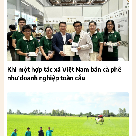
Khi một hợp tác xã Việt Nam bán cà phê
như doanh nghiệp toàn cầu