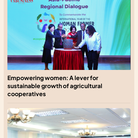
Empowering women: A lever for
sustainable growth of agricultural
cooperatives