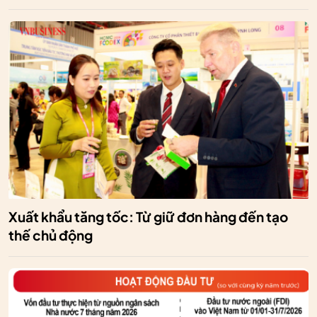
Xuất khẩu tăng tốc: Từ giữ đơn hàng đến tạo
thế chủ động