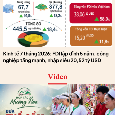
Kinh tế 7 tháng 2026: FDI lập đỉnh 5 năm, công
nghiệp tăng mạnh, nhập siêu 20,52 tỷ USD
Video