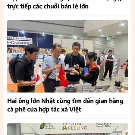
trực tiếp các chuỗi bán lẻ lớn
Hai ông lớn Nhật cùng tìm đến gian hàng
cà phê của hợp tác xã Việt