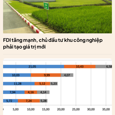
FDI tăng mạnh, chủ đầu tư khu công nghiệp
phải tạo giá trị mới