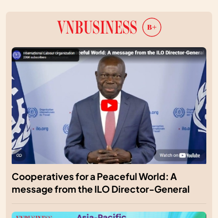
Cooperatives for a Peaceful World: A
message from the ILO Director-General