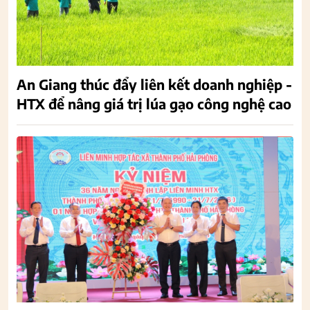
An Giang thúc đẩy liên kết doanh nghiệp -
HTX để nâng giá trị lúa gạo công nghệ cao