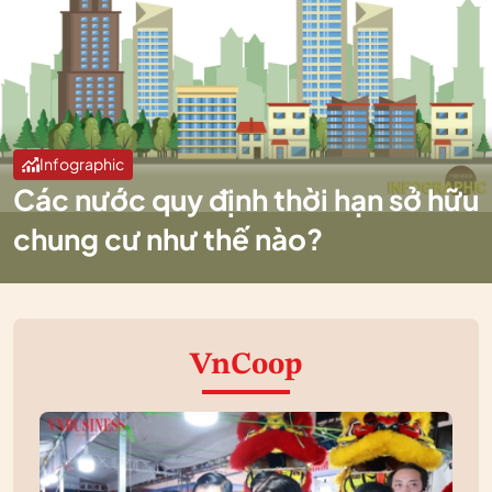
Infographic
Các nước quy định thời hạn sở hữu
chung cư như thế nào?
VnCoop