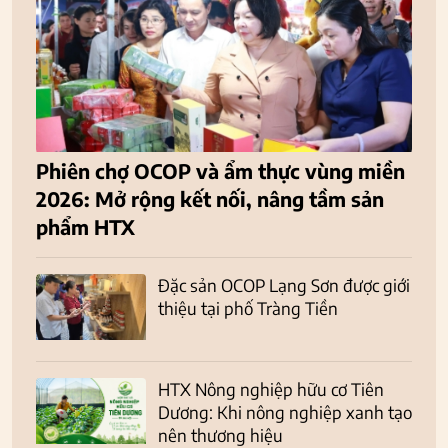
Phiên chợ OCOP và ẩm thực vùng miền
2026: Mở rộng kết nối, nâng tầm sản
phẩm HTX
Đặc sản OCOP Lạng Sơn được giới
thiệu tại phố Tràng Tiền
HTX Nông nghiệp hữu cơ Tiên
Dương: Khi nông nghiệp xanh tạo
nên thương hiệu