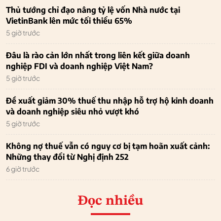
Thủ tướng chỉ đạo nâng tỷ lệ vốn Nhà nước tại
VietinBank lên mức tối thiểu 65%
5 giờ trước
Đâu là rào cản lớn nhất trong liên kết giữa doanh
nghiệp FDI và doanh nghiệp Việt Nam?
5 giờ trước
Đề xuất giảm 30% thuế thu nhập hỗ trợ hộ kinh doanh
và doanh nghiệp siêu nhỏ vượt khó
5 giờ trước
Không nợ thuế vẫn có nguy cơ bị tạm hoãn xuất cảnh:
Những thay đổi từ Nghị định 252
6 giờ trước
Đọc nhiều