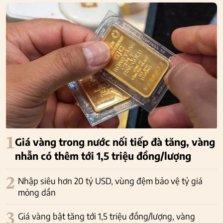
1
Giá vàng trong nước nối tiếp đà tăng, vàng
nhẫn có thêm tới 1,5 triệu đồng/lượng
2
Nhập siêu hơn 20 tỷ USD, vùng đệm bảo vệ tỷ giá
mỏng dần
3
Giá vàng bật tăng tới 1,5 triệu đồng/lượng, vàng