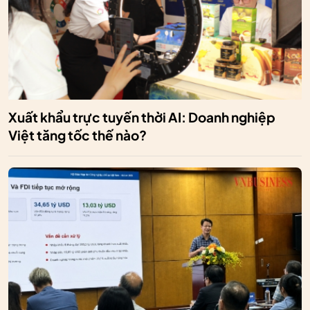
Xuất khẩu trực tuyến thời AI: Doanh nghiệp
Việt tăng tốc thế nào?