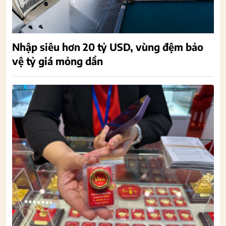
Nhập siêu hơn 20 tỷ USD, vùng đệm bảo
vệ tỷ giá mỏng dần