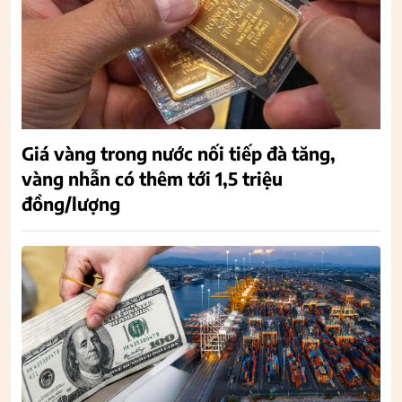
Giá vàng trong nước nối tiếp đà tăng,
vàng nhẫn có thêm tới 1,5 triệu
đồng/lượng