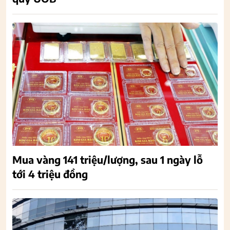
Mua vàng 141 triệu/lượng, sau 1 ngày lỗ
tới 4 triệu đồng