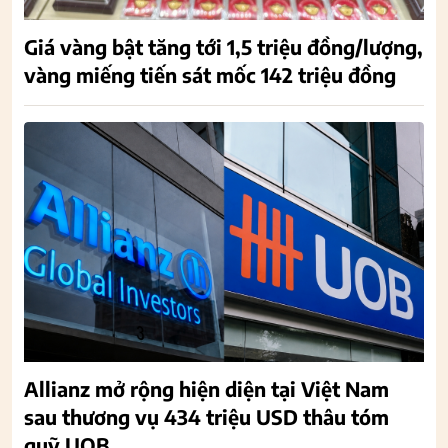
Giá vàng bật tăng tới 1,5 triệu đồng/lượng,
vàng miếng tiến sát mốc 142 triệu đồng
Allianz mở rộng hiện diện tại Việt Nam
sau thương vụ 434 triệu USD thâu tóm
quỹ UOB