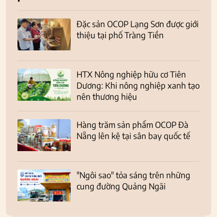
Đặc sản OCOP Lạng Sơn được giới
thiệu tại phố Tràng Tiền
HTX Nông nghiệp hữu cơ Tiên
Dương: Khi nông nghiệp xanh tạo
nên thương hiệu
Hàng trăm sản phẩm OCOP Đà
Nẵng lên kệ tại sân bay quốc tế
"Ngôi sao" tỏa sáng trên những
cung đường Quảng Ngãi