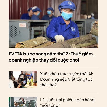
EVFTA bước sang năm thứ 7: Thuế giảm,
doanh nghiệp thay đổi cuộc chơi
Xuất khẩu trực tuyến thời AI:
Doanh nghiệp Việt tăng tốc
thế nào?
Lãi suất trái phiếu ngân hàng
“nổi sóng”