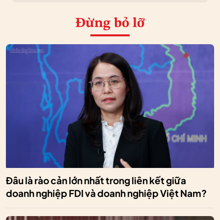
Đừng bỏ lỡ
Đâu là rào cản lớn nhất trong liên kết giữa
doanh nghiệp FDI và doanh nghiệp Việt Nam?