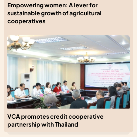
Empowering women: A lever for
sustainable growth of agricultural
cooperatives
VCA promotes credit cooperative
partnership with Thailand