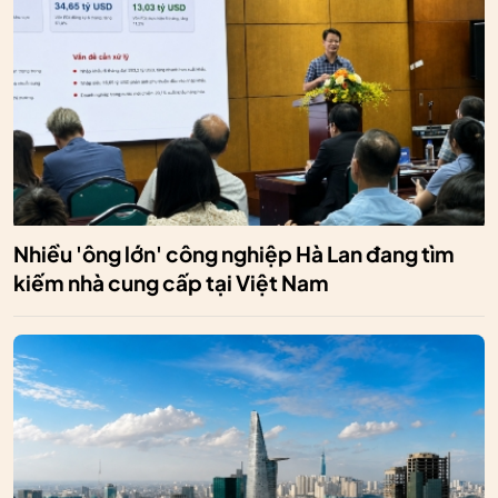
Nhiều 'ông lớn' công nghiệp Hà Lan đang tìm
kiếm nhà cung cấp tại Việt Nam