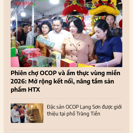
Phiên chợ OCOP và ẩm thực vùng miền
2026: Mở rộng kết nối, nâng tầm sản
phẩm HTX
Đặc sản OCOP Lạng Sơn được giới
thiệu tại phố Tràng Tiền