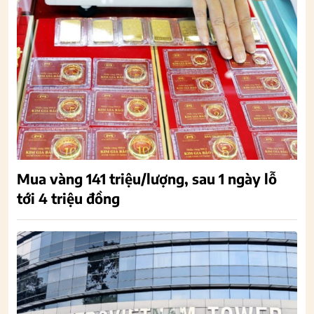
Mua vàng 141 triệu/lượng, sau 1 ngày lỗ
tới 4 triệu đồng