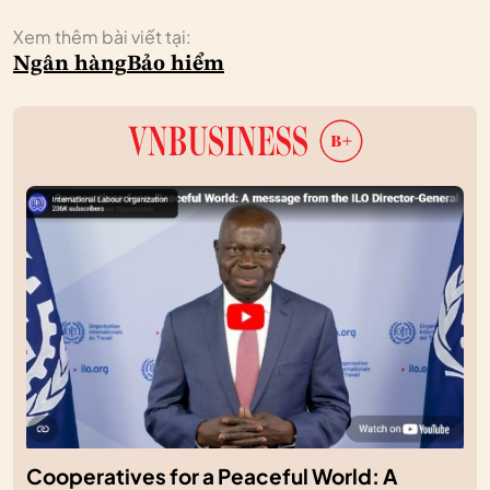
Xem thêm bài viết tại:
Ngân hàng
Bảo hiểm
Cooperatives for a Peaceful World: A