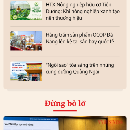
HTX Nông nghiệp hữu cơ Tiên
Dương: Khi nông nghiệp xanh tạo
nên thương hiệu
Hàng trăm sản phẩm OCOP Đà
Nẵng lên kệ tại sân bay quốc tế
"Ngôi sao" tỏa sáng trên những
cung đường Quảng Ngãi
Đừng bỏ lỡ