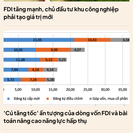
FDI tăng mạnh, chủ đầu tư khu công nghiệp
phải tạo giá trị mới
'Cú tăng tốc' ấn tượng của dòng vốn FDI và bài
toán nâng cao năng lực hấp thụ