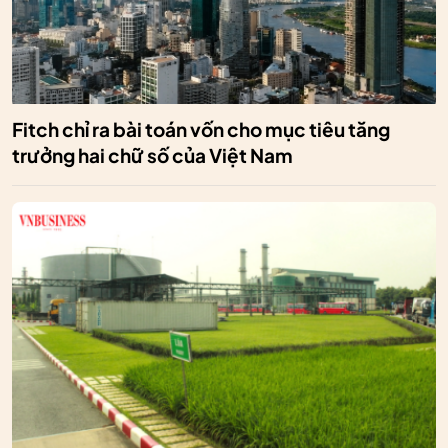
Fitch chỉ ra bài toán vốn cho mục tiêu tăng
trưởng hai chữ số của Việt Nam