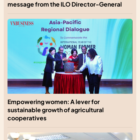
message from the ILO Director-General
Empowering women: A lever for
sustainable growth of agricultural
cooperatives