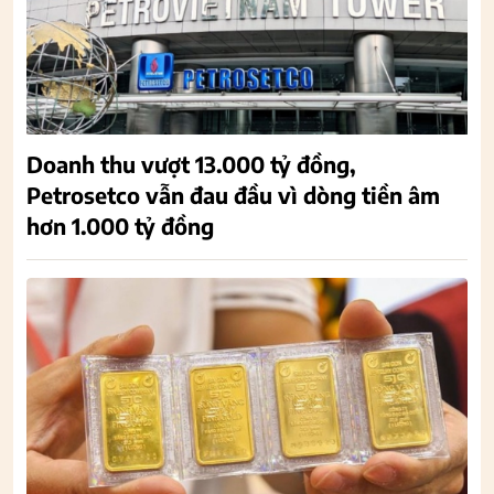
Doanh thu vượt 13.000 tỷ đồng,
Petrosetco vẫn đau đầu vì dòng tiền âm
hơn 1.000 tỷ đồng