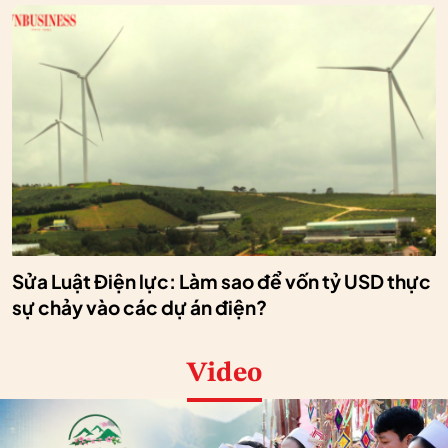
Sửa Luật Điện lực: Làm sao để vốn tỷ USD thực
sự chảy vào các dự án điện?
Video