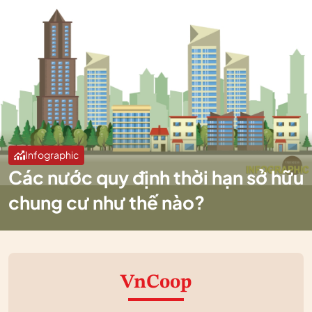
Infographic
Các nước quy định thời hạn sở hữu
chung cư như thế nào?
VnCoop