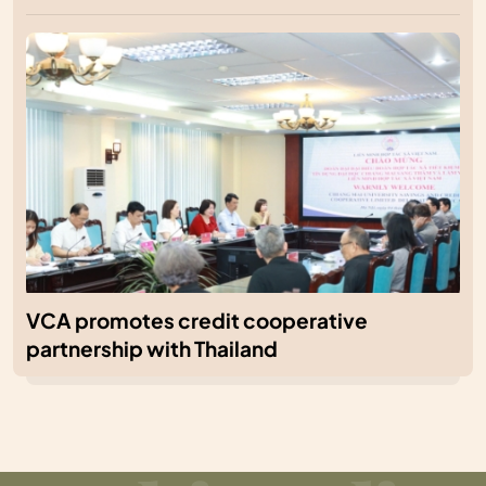
VCA promotes credit cooperative
partnership with Thailand