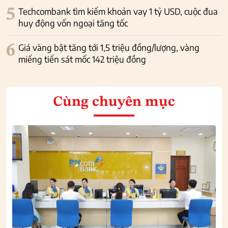
5
Techcombank tìm kiếm khoản vay 1 tỷ USD, cuộc đua
huy động vốn ngoại tăng tốc
6
Giá vàng bật tăng tới 1,5 triệu đồng/lượng, vàng
miếng tiến sát mốc 142 triệu đồng
Cùng chuyên mục