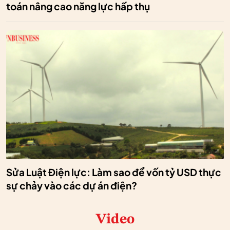
toán nâng cao năng lực hấp thụ
Sửa Luật Điện lực: Làm sao để vốn tỷ USD thực
sự chảy vào các dự án điện?
Video