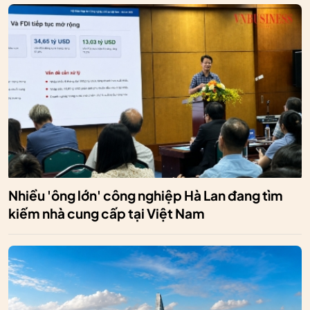
Nhiều 'ông lớn' công nghiệp Hà Lan đang tìm
kiếm nhà cung cấp tại Việt Nam