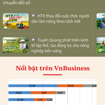
chuyển đổi số.
HTX thay đổi cuộc chơi, người
dân làm nông theo cách mới
Tuyên Quang phát triển kinh
tế tập thể, tạo động lực cho nông
nghiệp bền vững
Nổi bật
trên VnBusiness