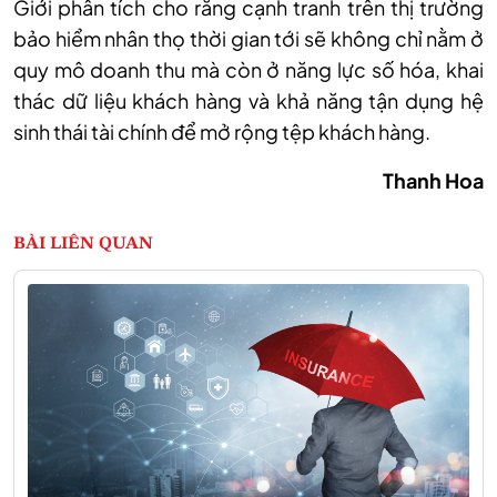
Giới phân tích cho rằng cạnh tranh trên thị trường
bảo hiểm nhân thọ thời gian tới sẽ không chỉ nằm ở
quy mô doanh thu mà còn ở năng lực số hóa, khai
thác dữ liệu khách hàng và khả năng tận dụng hệ
sinh thái tài chính để mở rộng tệp khách hàng.
Thanh Hoa
BÀI LIÊN QUAN