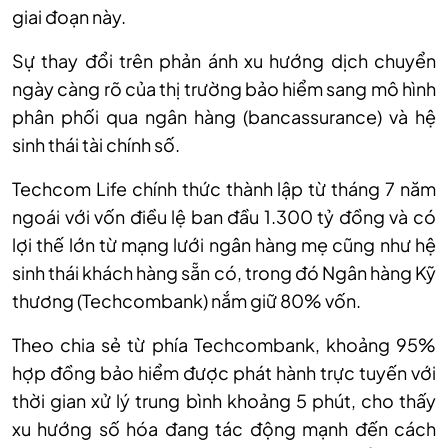
giai đoạn này.
Sự thay đổi trên phản ánh xu hướng dịch chuyển
ngày càng rõ của thị trường bảo hiểm sang mô hình
phân phối qua ngân hàng (bancassurance) và hệ
sinh thái tài chính số.
Techcom Life chính thức thành lập từ tháng 7 năm
ngoái với vốn điều lệ ban đầu 1.300 tỷ đồng và có
lợi thế lớn từ mạng lưới ngân hàng mẹ cũng như hệ
sinh thái khách hàng sẵn có, trong đó Ngân hàng Kỹ
thương (Techcombank) nắm giữ 80% vốn.
Theo chia sẻ từ phía Techcombank, khoảng 95%
hợp đồng bảo hiểm được phát hành trực tuyến với
thời gian xử lý trung bình khoảng 5 phút, cho thấy
xu hướng số hóa đang tác động mạnh đến cách