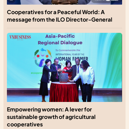
Cooperatives for a Peaceful World: A
message from the ILO Director-General
Empowering women: A lever for
sustainable growth of agricultural
cooperatives