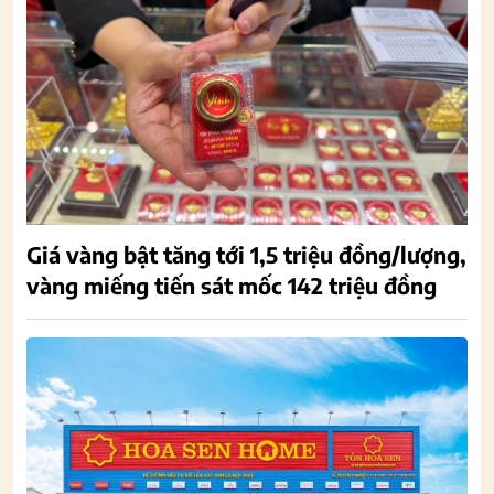
Giá vàng bật tăng tới 1,5 triệu đồng/lượng,
vàng miếng tiến sát mốc 142 triệu đồng