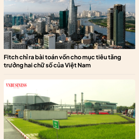
Fitch chỉ ra bài toán vốn cho mục tiêu tăng
trưởng hai chữ số của Việt Nam