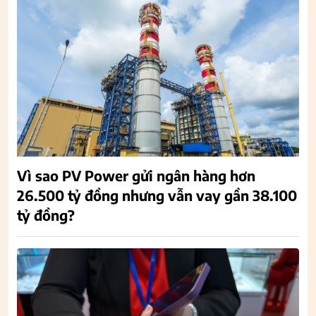
Vì sao PV Power gửi ngân hàng hơn
26.500 tỷ đồng nhưng vẫn vay gần 38.100
tỷ đồng?