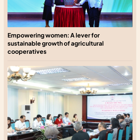
Empowering women: A lever for
sustainable growth of agricultural
cooperatives