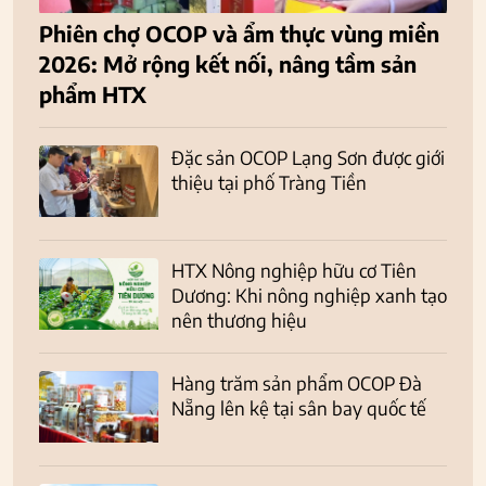
Phiên chợ OCOP và ẩm thực vùng miền
2026: Mở rộng kết nối, nâng tầm sản
phẩm HTX
Đặc sản OCOP Lạng Sơn được giới
thiệu tại phố Tràng Tiền
HTX Nông nghiệp hữu cơ Tiên
Dương: Khi nông nghiệp xanh tạo
nên thương hiệu
Hàng trăm sản phẩm OCOP Đà
Nẵng lên kệ tại sân bay quốc tế