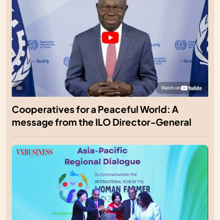
Cooperatives for a Peaceful World: A
message from the ILO Director-General