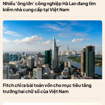
Nhiều 'ông lớn' công nghiệp Hà Lan đang tìm
kiếm nhà cung cấp tại Việt Nam
Fitch chỉ ra bài toán vốn cho mục tiêu tăng
trưởng hai chữ số của Việt Nam