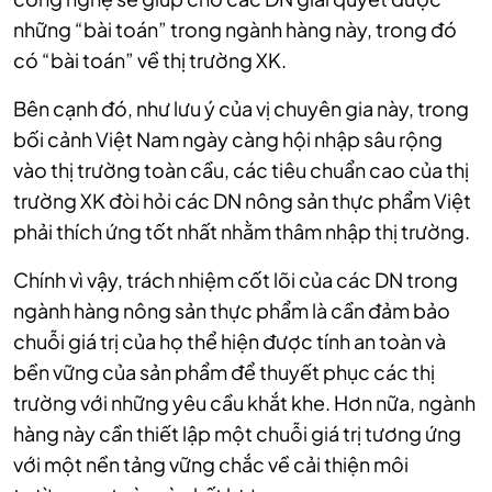
những “bài toán” trong ngành hàng này, trong đó
có “bài toán” về thị trường XK.
Bên cạnh đó, như lưu ý của vị chuyên gia này, trong
bối cảnh Việt Nam ngày càng hội nhập sâu rộng
vào thị trường toàn cầu, các tiêu chuẩn cao của thị
trường XK đòi hỏi các DN nông sản thực phẩm Việt
phải thích ứng tốt nhất nhằm thâm nhập thị trường.
Chính vì vậy, trách nhiệm cốt lõi của các DN trong
ngành hàng nông sản thực phẩm là cần đảm bảo
chuỗi giá trị của họ thể hiện được tính an toàn và
bền vững của sản phẩm để thuyết phục các thị
trường với những yêu cầu khắt khe. Hơn nữa, ngành
hàng này cần thiết lập một chuỗi giá trị tương ứng
với một nền tảng vững chắc về cải thiện môi