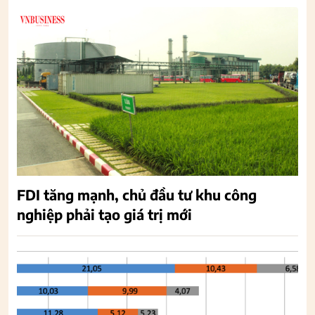
FDI tăng mạnh, chủ đầu tư khu công
nghiệp phải tạo giá trị mới