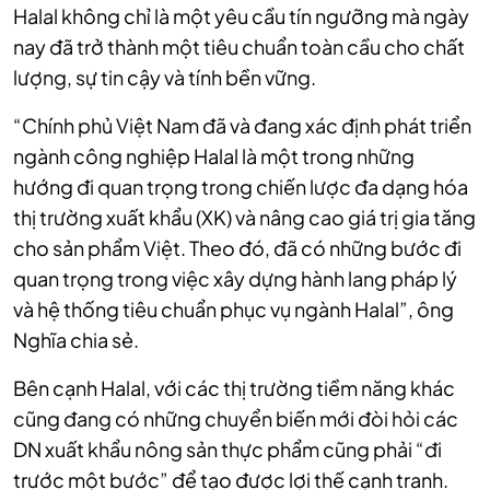
Halal không chỉ là một yêu cầu tín ngưỡng mà ngày
nay đã trở thành một tiêu chuẩn toàn cầu cho chất
lượng, sự tin cậy và tính bền vững.
“Chính phủ Việt Nam đã và đang xác định phát triển
ngành công nghiệp Halal là một trong những
hướng đi quan trọng trong chiến lược đa dạng hóa
thị trường xuất khẩu (XK) và nâng cao giá trị gia tăng
cho sản phẩm Việt. Theo đó, đã có những bước đi
quan trọng trong việc xây dựng hành lang pháp lý
và hệ thống tiêu chuẩn phục vụ ngành Halal”, ông
Nghĩa chia sẻ.
Bên cạnh Halal, với các thị trường tiềm năng khác
cũng đang có những chuyển biến mới đòi hỏi các
DN xuất khẩu nông sản thực phẩm cũng phải “đi
trước một bước” để tạo được lợi thế cạnh tranh.