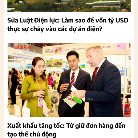
Sửa Luật Điện lực: Làm sao để vốn tỷ USD
thực sự chảy vào các dự án điện?
Xuất khẩu tăng tốc: Từ giữ đơn hàng đến
tạo thế chủ động