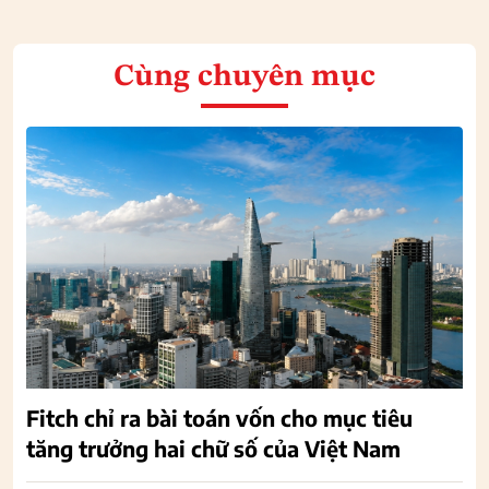
Cùng chuyên mục
Fitch chỉ ra bài toán vốn cho mục tiêu
tăng trưởng hai chữ số của Việt Nam