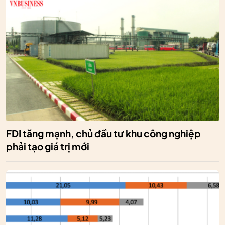
FDI tăng mạnh, chủ đầu tư khu công nghiệp
phải tạo giá trị mới