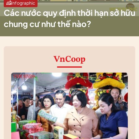
Infographic
Các nước quy định thời hạn sở hữu
chung cư như thế nào?
VnCoop