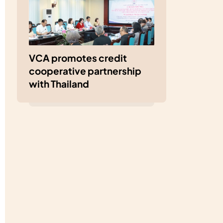
VCA promotes credit
cooperative partnership
with Thailand