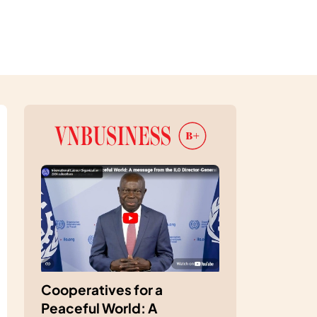
Cooperatives for a
Peaceful World: A