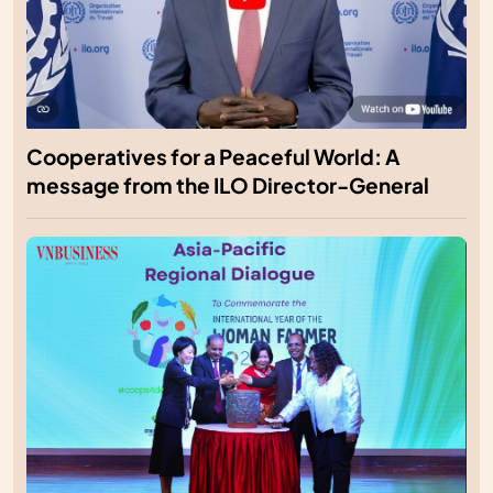
Cooperatives for a Peaceful World: A
message from the ILO Director-General