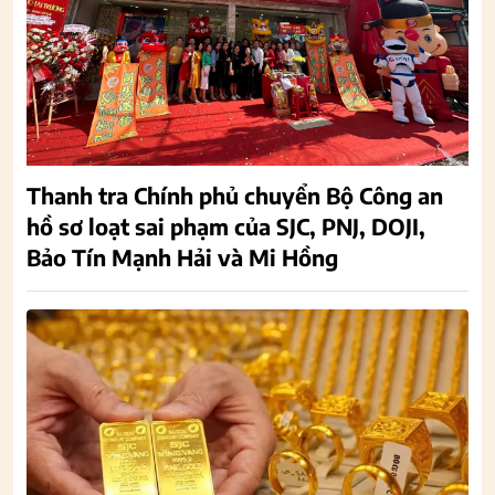
Thanh tra Chính phủ chuyển Bộ Công an
hồ sơ loạt sai phạm của SJC, PNJ, DOJI,
Bảo Tín Mạnh Hải và Mi Hồng