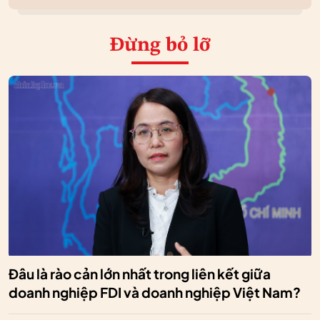
Đừng bỏ lỡ
Đâu là rào cản lớn nhất trong liên kết giữa
doanh nghiệp FDI và doanh nghiệp Việt Nam?