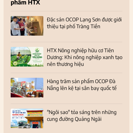
phẩm HTX
Đặc sản OCOP Lạng Sơn được giới
thiệu tại phố Tràng Tiền
HTX Nông nghiệp hữu cơ Tiên
Dương: Khi nông nghiệp xanh tạo
nên thương hiệu
Hàng trăm sản phẩm OCOP Đà
Nẵng lên kệ tại sân bay quốc tế
"Ngôi sao" tỏa sáng trên những
cung đường Quảng Ngãi