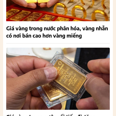
Giá vàng trong nước phân hóa, vàng nhẫn
có nơi bán cao hơn vàng miếng