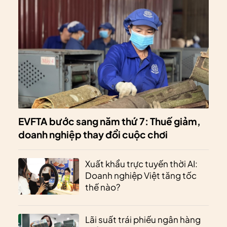
EVFTA bước sang năm thứ 7: Thuế giảm,
doanh nghiệp thay đổi cuộc chơi
Xuất khẩu trực tuyến thời AI:
Doanh nghiệp Việt tăng tốc
thế nào?
Lãi suất trái phiếu ngân hàng