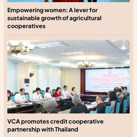
Empowering women: A lever for
sustainable growth of agricultural
cooperatives
VCA promotes credit cooperative
partnership with Thailand