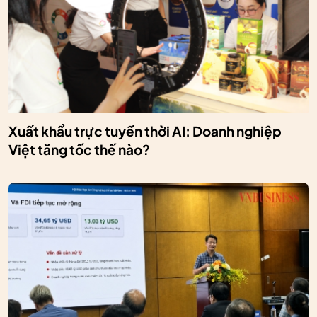
Xuất khẩu trực tuyến thời AI: Doanh nghiệp
Việt tăng tốc thế nào?