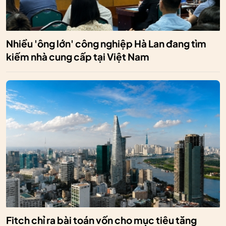
Nhiều 'ông lớn' công nghiệp Hà Lan đang tìm
kiếm nhà cung cấp tại Việt Nam
Fitch chỉ ra bài toán vốn cho mục tiêu tăng