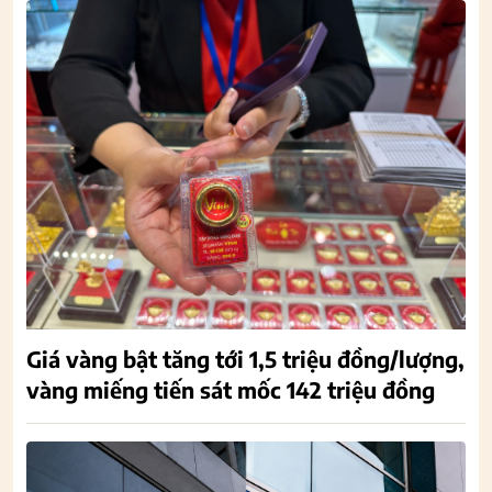
Giá vàng bật tăng tới 1,5 triệu đồng/lượng,
vàng miếng tiến sát mốc 142 triệu đồng